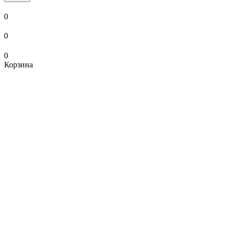
0
0
0
Корзина