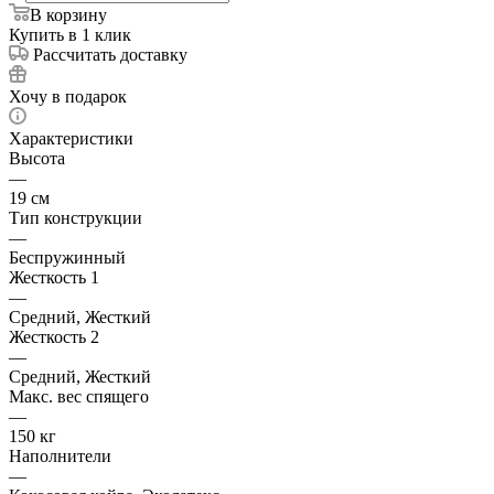
В корзину
Купить в 1 клик
Рассчитать доставку
Хочу в подарок
Характеристики
Высота
—
19 см
Тип конструкции
—
Беспружинный
Жесткость 1
—
Средний, Жесткий
Жесткость 2
—
Средний, Жесткий
Макс. вес спящего
—
150 кг
Наполнители
—