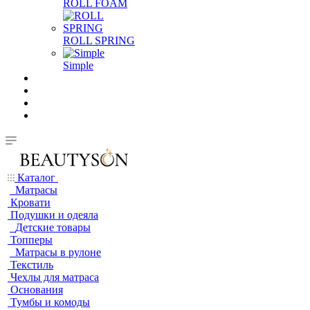
ROLL FOAM
ROLL SPRING
Simple
Каталог
Матрасы
Кровати
Подушки и одеяла
Детские товары
Топперы
Матрасы в рулоне
Текстиль
Чехлы для матраса
Основания
Тумбы и комоды