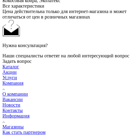
Кокосовая койра, Эколатекс
Все характеристики
Цена действительна только для интернет-магазина и может
отличаться от цен в розничных магазинах
Нужна консультация?
Наши специалисты ответят на любой интересующий вопрос
Задать вопрос
Каталог
Акции
Услуги
Компания
О компании
Вакансии
Новости
Контакты
Информация
Магазины
Как стать партнером