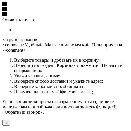
Оставить отзыв
Загрузка отзывов...
<comment>Удобный. Матрас в меру мягкий. Цена приятная.
</comment>
Выберите товары и добавьте их в корзину;
Перейдите в раздел «Корзина» и нажмите «Перейти к
оформлению»;
Укажите ваши данные;
Выберите способ доставки и укажите адрес;
Выберите удобный способ оплаты;
Нажмите на кнопку «Оформить заказ»;
Если возникли вопросы с оформлением заказа, пишите
менеджерам в онлайн-чат или воспользуйтесь функцией
«Обратный звонок».