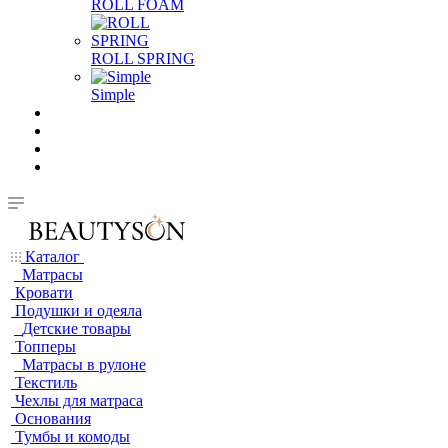
ROLL FOAM
ROLL SPRING
Simple
Каталог
Матрасы
Кровати
Подушки и одеяла
Детские товары
Топперы
Матрасы в рулоне
Текстиль
Чехлы для матраса
Основания
Тумбы и комоды