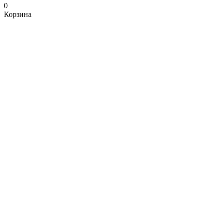
0
Корзина