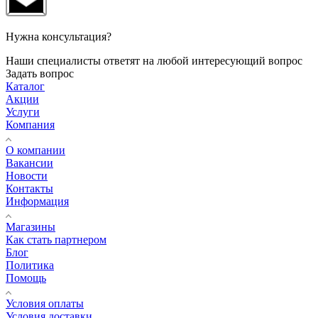
Нужна консультация?
Наши специалисты ответят на любой интересующий вопрос
Задать вопрос
Каталог
Акции
Услуги
Компания
О компании
Вакансии
Новости
Контакты
Информация
Магазины
Как стать партнером
Блог
Политика
Помощь
Условия оплаты
Условия доставки