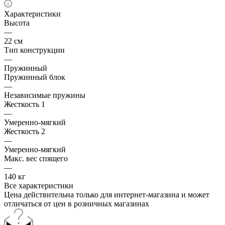
Характеристики
Высота
—
22 см
Тип конструкции
—
Пружинный
Пружинный блок
—
Независимые пружины
Жесткость 1
—
Умеренно-мягкий
Жесткость 2
—
Умеренно-мягкий
Макс. вес спящего
—
140 кг
Все характеристики
Цена действительна только для интернет-магазина и может
отличаться от цен в розничных магазинах