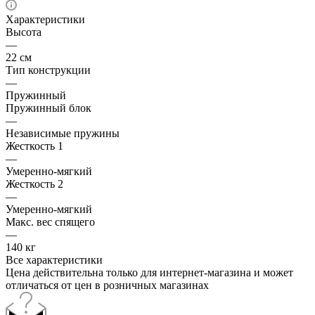
Характеристики
Высота
—
22 см
Тип конструкции
—
Пружинный
Пружинный блок
—
Независимые пружины
Жесткость 1
—
Умеренно-мягкий
Жесткость 2
—
Умеренно-мягкий
Макс. вес спящего
—
140 кг
Все характеристики
Цена действительна только для интернет-магазина и может
отличаться от цен в розничных магазинах