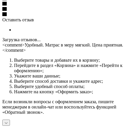
Оставить отзыв
Загрузка отзывов...
<comment>Удобный. Матрас в меру мягкий. Цена приятная.
</comment>
Выберите товары и добавьте их в корзину;
Перейдите в раздел «Корзина» и нажмите «Перейти к
оформлению»;
Укажите ваши данные;
Выберите способ доставки и укажите адрес;
Выберите удобный способ оплаты;
Нажмите на кнопку «Оформить заказ»;
Если возникли вопросы с оформлением заказа, пишите
менеджерам в онлайн-чат или воспользуйтесь функцией
«Обратный звонок».