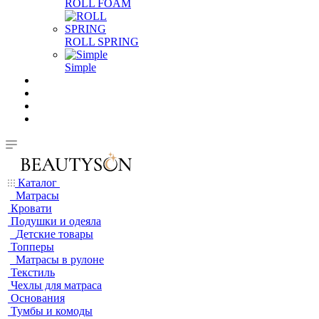
ROLL FOAM
ROLL SPRING
Simple
Каталог
Матрасы
Кровати
Подушки и одеяла
Детские товары
Топперы
Матрасы в рулоне
Текстиль
Чехлы для матраса
Основания
Тумбы и комоды