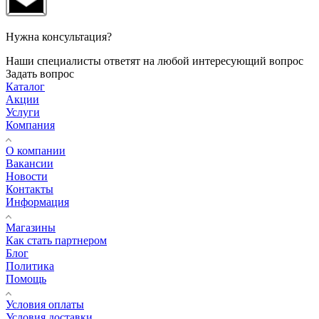
Нужна консультация?
Наши специалисты ответят на любой интересующий вопрос
Задать вопрос
Каталог
Акции
Услуги
Компания
О компании
Вакансии
Новости
Контакты
Информация
Магазины
Как стать партнером
Блог
Политика
Помощь
Условия оплаты
Условия доставки