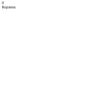
0
Корзина