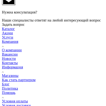
Нужна консультация?
Наши специалисты ответят на любой интересующий вопрос
Задать вопрос
Каталог
Акции
Услуги
Компания
О компании
Вакансии
Новости
Контакты
Информация
Магазины
Как стать партнером
Блог
Политика
Помощь
Условия оплаты
Условия доставки