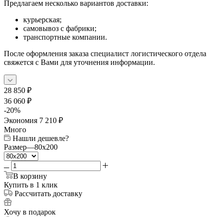
Предлагаем несколько вариантов доставки:
курьерская;
самовывоз с фабрики;
транспортные компании.
После оформления заказа специалист логистического отдела
свяжется с Вами для уточнения информации.
28 850
₽
36 060
₽
-
20
%
Экономия
7 210
₽
Много
Нашли дешевле?
Размер
—
80x200
В корзину
Купить в 1 клик
Рассчитать доставку
Хочу в подарок