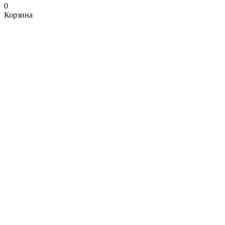
0
Корзина