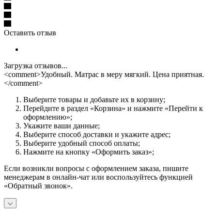
Оставить отзыв
Загрузка отзывов...
<comment>Удобный. Матрас в меру мягкий. Цена приятная.
</comment>
Выберите товары и добавьте их в корзину;
Перейдите в раздел «Корзина» и нажмите «Перейти к
оформлению»;
Укажите ваши данные;
Выберите способ доставки и укажите адрес;
Выберите удобный способ оплаты;
Нажмите на кнопку «Оформить заказ»;
Если возникли вопросы с оформлением заказа, пишите
менеджерам в онлайн-чат или воспользуйтесь функцией
«Обратный звонок».