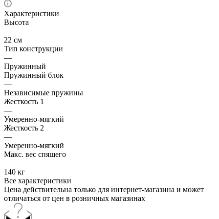
Характеристики
Высота
—
22 см
Тип конструкции
—
Пружинный
Пружинный блок
—
Независимые пружины
Жесткость 1
—
Умеренно-мягкий
Жесткость 2
—
Умеренно-мягкий
Макс. вес спящего
—
140 кг
Все характеристики
Цена действительна только для интернет-магазина и может
отличаться от цен в розничных магазинах