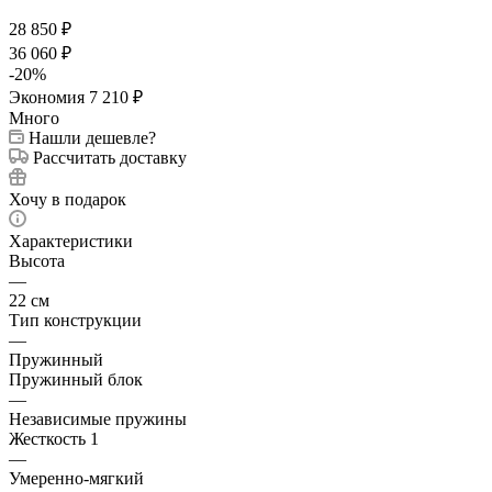
28 850
₽
36 060
₽
-
20
%
Экономия
7 210
₽
Много
Нашли дешевле?
Рассчитать доставку
Хочу в подарок
Характеристики
Высота
—
22 см
Тип конструкции
—
Пружинный
Пружинный блок
—
Независимые пружины
Жесткость 1
—
Умеренно-мягкий