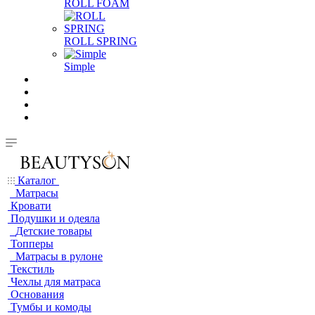
ROLL FOAM
ROLL SPRING
Simple
Каталог
Матрасы
Кровати
Подушки и одеяла
Детские товары
Топперы
Матрасы в рулоне
Текстиль
Чехлы для матраса
Основания
Тумбы и комоды