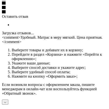
Оставить отзыв
Загрузка отзывов...
<comment>Удобный. Матрас в меру мягкий. Цена приятная.
</comment>
Выберите товары и добавьте их в корзину;
Перейдите в раздел «Корзина» и нажмите «Перейти к
оформлению»;
Укажите ваши данные;
Выберите способ доставки и укажите адрес;
Выберите удобный способ оплаты;
Нажмите на кнопку «Оформить заказ»;
Если возникли вопросы с оформлением заказа, пишите
менеджерам в онлайн-чат или воспользуйтесь функцией
«Обратный звонок».