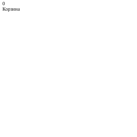
0
Корзина