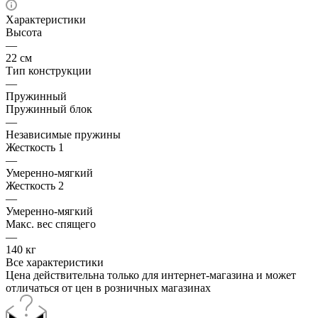
Характеристики
Высота
—
22 см
Тип конструкции
—
Пружинный
Пружинный блок
—
Независимые пружины
Жесткость 1
—
Умеренно-мягкий
Жесткость 2
—
Умеренно-мягкий
Макс. вес спящего
—
140 кг
Все характеристики
Цена действительна только для интернет-магазина и может
отличаться от цен в розничных магазинах