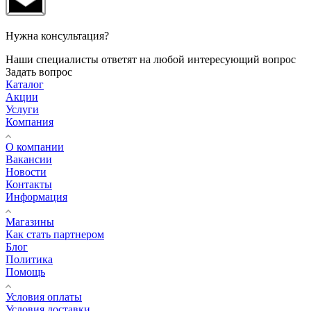
Нужна консультация?
Наши специалисты ответят на любой интересующий вопрос
Задать вопрос
Каталог
Акции
Услуги
Компания
О компании
Вакансии
Новости
Контакты
Информация
Магазины
Как стать партнером
Блог
Политика
Помощь
Условия оплаты
Условия доставки