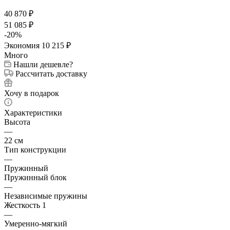
40 870
₽
51 085
₽
-
20
%
Экономия
10 215
₽
Много
Нашли дешевле?
Рассчитать доставку
Хочу в подарок
Характеристики
Высота
—
22 см
Тип конструкции
—
Пружинный
Пружинный блок
—
Независимые пружины
Жесткость 1
—
Умеренно-мягкий