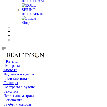
ROLL FOAM
ROLL SPRING
Simple
Каталог
Матрасы
Кровати
Подушки и одеяла
Детские товары
Топперы
Матрасы в рулоне
Текстиль
Чехлы для матраса
Основания
Тумбы и комоды