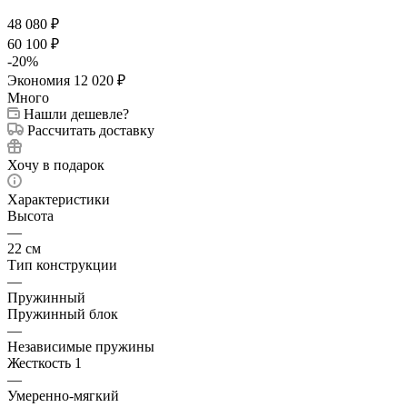
48 080
₽
60 100
₽
-
20
%
Экономия
12 020
₽
Много
Нашли дешевле?
Рассчитать доставку
Хочу в подарок
Характеристики
Высота
—
22 см
Тип конструкции
—
Пружинный
Пружинный блок
—
Независимые пружины
Жесткость 1
—
Умеренно-мягкий