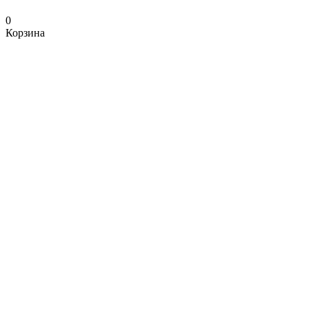
0
Корзина