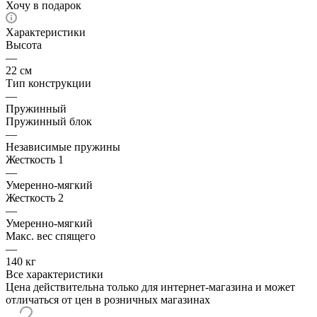
Хочу в подарок
Характеристики
Высота
—
22 см
Тип конструкции
—
Пружинный
Пружинный блок
—
Независимые пружины
Жесткость 1
—
Умеренно-мягкий
Жесткость 2
—
Умеренно-мягкий
Макс. вес спящего
—
140 кг
Все характеристики
Цена действительна только для интернет-магазина и может
отличаться от цен в розничных магазинах