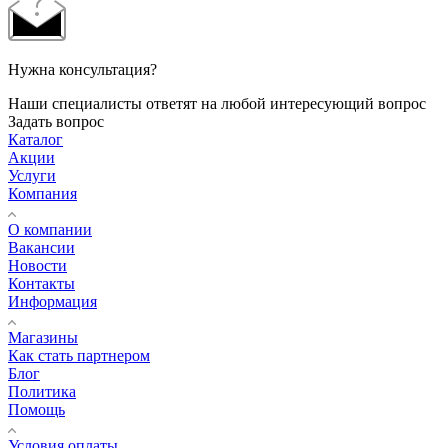
Нужна консультация?
Наши специалисты ответят на любой интересующий вопрос
Задать вопрос
Каталог
Акции
Услуги
Компания
О компании
Вакансии
Новости
Контакты
Информация
Магазины
Как стать партнером
Блог
Политика
Помощь
Условия оплаты