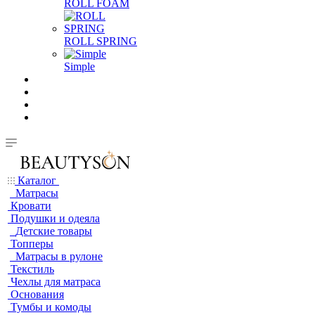
ROLL FOAM
ROLL SPRING
Simple
Каталог
Матрасы
Кровати
Подушки и одеяла
Детские товары
Топперы
Матрасы в рулоне
Текстиль
Чехлы для матраса
Основания
Тумбы и комоды