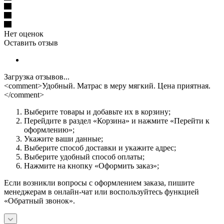
Нет оценок
Оставить отзыв
Загрузка отзывов...
<comment>Удобный. Матрас в меру мягкий. Цена приятная.
</comment>
Выберите товары и добавьте их в корзину;
Перейдите в раздел «Корзина» и нажмите «Перейти к
оформлению»;
Укажите ваши данные;
Выберите способ доставки и укажите адрес;
Выберите удобный способ оплаты;
Нажмите на кнопку «Оформить заказ»;
Если возникли вопросы с оформлением заказа, пишите
менеджерам в онлайн-чат или воспользуйтесь функцией
«Обратный звонок».