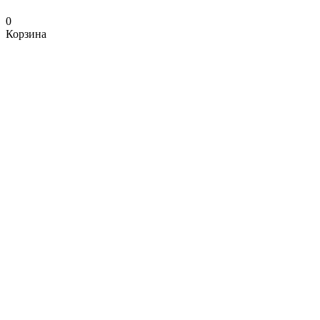
0
Корзина