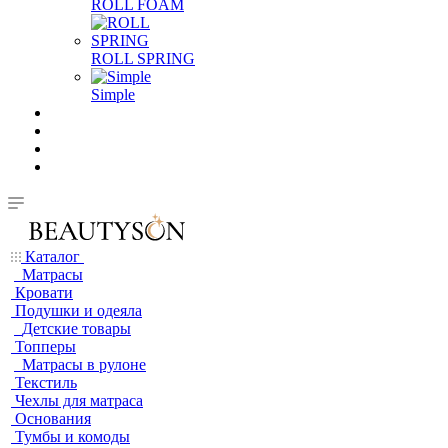
ROLL FOAM
ROLL SPRING
Simple
Каталог
Матрасы
Кровати
Подушки и одеяла
Детские товары
Топперы
Матрасы в рулоне
Текстиль
Чехлы для матраса
Основания
Тумбы и комоды