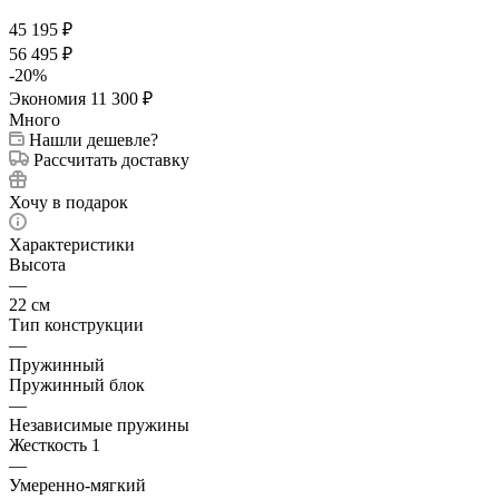
45 195
₽
56 495
₽
-
20
%
Экономия
11 300
₽
Много
Нашли дешевле?
Рассчитать доставку
Хочу в подарок
Характеристики
Высота
—
22 см
Тип конструкции
—
Пружинный
Пружинный блок
—
Независимые пружины
Жесткость 1
—
Умеренно-мягкий