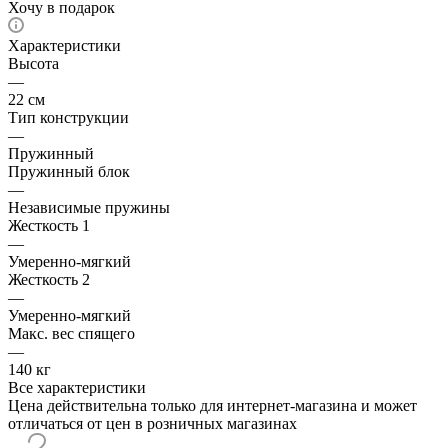
Хочу в подарок
Характеристики
Высота
—
22 см
Тип конструкции
—
Пружинный
Пружинный блок
—
Независимые пружины
Жесткость 1
—
Умеренно-мягкий
Жесткость 2
—
Умеренно-мягкий
Макс. вес спящего
—
140 кг
Все характеристики
Цена действительна только для интернет-магазина и может
отличаться от цен в розничных магазинах