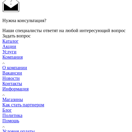
Нужна консультация?
Наши специалисты ответят на любой интересующий вопрос
Задать вопрос
Каталог
Акции
Услуги
Компания
О компании
Вакансии
Новости
Контакты
Информация
Магазины
Как стать партнером
Блог
Политика
Помощь
Условия оплаты