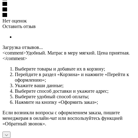
Нет оценок
Оставить отзыв
Загрузка отзывов...
<comment>Удобный. Матрас в меру мягкий. Цена приятная.
</comment>
Выберите товары и добавьте их в корзину;
Перейдите в раздел «Корзина» и нажмите «Перейти к
оформлению»;
Укажите ваши данные;
Выберите способ доставки и укажите адрес;
Выберите удобный способ оплаты;
Нажмите на кнопку «Оформить заказ»;
Если возникли вопросы с оформлением заказа, пишите
менеджерам в онлайн-чат или воспользуйтесь функцией
«Обратный звонок».