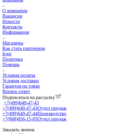
О компании
Вакансии
Новости
Контакты
Информация
Магазины
Как стать партнером
Блог
Политика
Помощь
Условия оплаты
Условия доставки
Гарантия на товар
Вопрос-ответ
Подписаться на рассылку
+7(499)649-47-43
+7(499)649-47-43
Отдел продаж
+7(499)649-47-44
Производство
+7(968)056-15-05
Отдел продаж
Заказать звонок