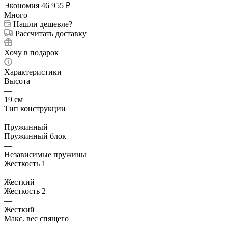
Экономия
46 955
₽
Много
Нашли дешевле?
Рассчитать доставку
Хочу в подарок
Характеристики
Высота
—
19 см
Тип конструкции
—
Пружинный
Пружинный блок
—
Независимые пружины
Жесткость 1
—
Жесткий
Жесткость 2
—
Жесткий
Макс. вес спящего
—