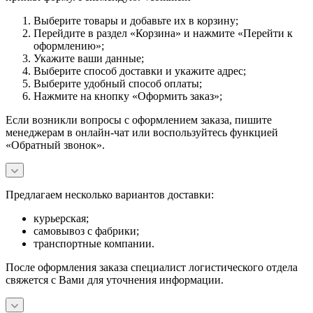
Выберите товары и добавьте их в корзину;
Перейдите в раздел «Корзина» и нажмите «Перейти к
оформлению»;
Укажите ваши данные;
Выберите способ доставки и укажите адрес;
Выберите удобный способ оплаты;
Нажмите на кнопку «Оформить заказ»;
Если возникли вопросы с оформлением заказа, пишите
менеджерам в онлайн-чат или воспользуйтесь функцией
«Обратный звонок».
Предлагаем несколько вариантов доставки:
курьерская;
самовывоз с фабрики;
транспортные компании.
После оформления заказа специалист логистического отдела
свяжется с Вами для уточнения информации.