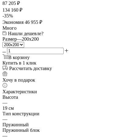
87 205
₽
134 160
₽
-
35
%
Экономия
46 955
₽
Много
Нашли дешевле?
Размер
—
200x200
В корзину
Купить в 1 клик
Рассчитать доставку
Хочу в подарок
Характеристики
Высота
—
19 см
Тип конструкции
—
Пружинный
Пружинный блок
—