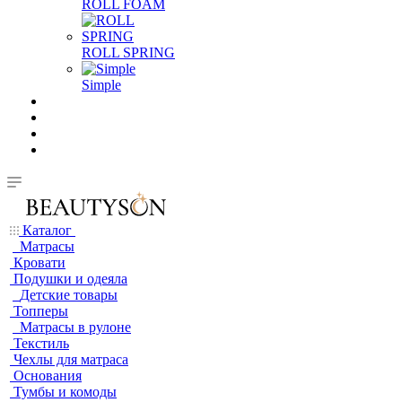
ROLL FOAM
ROLL SPRING
Simple
Каталог
Матрасы
Кровати
Подушки и одеяла
Детские товары
Топперы
Матрасы в рулоне
Текстиль
Чехлы для матраса
Основания
Тумбы и комоды