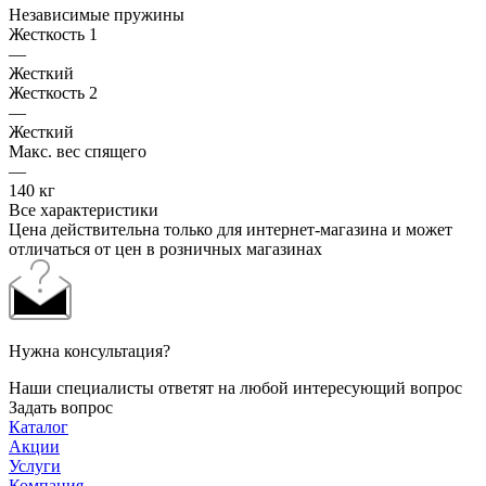
Независимые пружины
Жесткость 1
—
Жесткий
Жесткость 2
—
Жесткий
Макс. вес спящего
—
140 кг
Все характеристики
Цена действительна только для интернет-магазина и может
отличаться от цен в розничных магазинах
Нужна консультация?
Наши специалисты ответят на любой интересующий вопрос
Задать вопрос
Каталог
Акции
Услуги
Компания