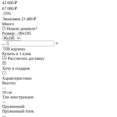
43 600
₽
67 080
₽
-
35
%
Экономия
23 480
₽
Много
Нашли дешевле?
Размер
—
90x195
В корзину
Купить в 1 клик
Рассчитать доставку
Хочу в подарок
Характеристики
Высота
—
19 см
Тип конструкции
—
Пружинный
Пружинный блок
—