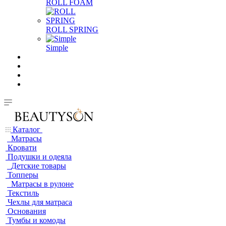
ROLL FOAM
ROLL SPRING
Simple
Каталог
Матрасы
Кровати
Подушки и одеяла
Детские товары
Топперы
Матрасы в рулоне
Текстиль
Чехлы для матраса
Основания
Тумбы и комоды