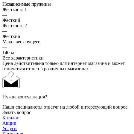
Независимые пружины
Жесткость 1
—
Жесткий
Жесткость 2
—
Жесткий
Макс. вес спящего
—
140 кг
Все характеристики
Цена действительна только для интернет-магазина и может
отличаться от цен в розничных магазинах
Нужна консультация?
Наши специалисты ответят на любой интересующий вопрос
Задать вопрос
Каталог
Акции
Услуги
Компания