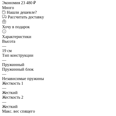
Экономия
23 480
₽
Много
Нашли дешевле?
Рассчитать доставку
Хочу в подарок
Характеристики
Высота
—
19 см
Тип конструкции
—
Пружинный
Пружинный блок
—
Независимые пружины
Жесткость 1
—
Жесткий
Жесткость 2
—
Жесткий
Макс. вес спящего
—