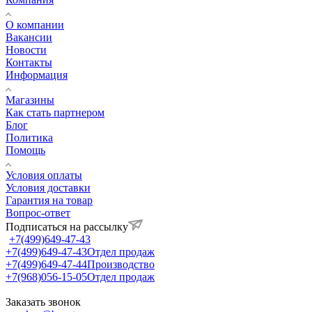
О компании
Вакансии
Новости
Контакты
Информация
Магазины
Как стать партнером
Блог
Политика
Помощь
Условия оплаты
Условия доставки
Гарантия на товар
Вопрос-ответ
Подписаться на рассылку
+7(499)649-47-43
+7(499)649-47-43
Отдел продаж
+7(499)649-47-44
Производство
+7(968)056-15-05
Отдел продаж
Заказать звонок