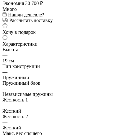
Экономия
30 700
₽
Много
Нашли дешевле?
Рассчитать доставку
Хочу в подарок
Характеристики
Высота
—
19 см
Тип конструкции
—
Пружинный
Пружинный блок
—
Независимые пружины
Жесткость 1
—
Жесткий
Жесткость 2
—
Жесткий
Макс. вес спящего
—