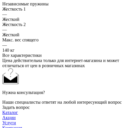
Независимые пружины
Жесткость 1
—
Жесткий
Жесткость 2
—
Жесткий
Макс. вес спящего
—
140 кг
Все характеристики
Цена действительна только для интернет-магазина и может
отличаться от цен в розничных магазинах
Нужна консультация?
Наши специалисты ответят на любой интересующий вопрос
Задать вопрос
Каталог
Акции
Услуги
Компания