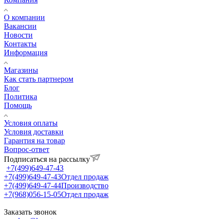
О компании
Вакансии
Новости
Контакты
Информация
Магазины
Как стать партнером
Блог
Политика
Помощь
Условия оплаты
Условия доставки
Гарантия на товар
Вопрос-ответ
Подписаться на рассылку
+7(499)649-47-43
+7(499)649-47-43
Отдел продаж
+7(499)649-47-44
Производство
+7(968)056-15-05
Отдел продаж
Заказать звонок