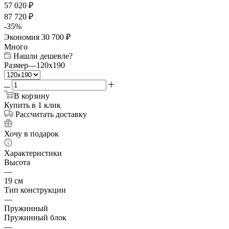
57 020
₽
87 720
₽
-
35
%
Экономия
30 700
₽
Много
Нашли дешевле?
Размер
—
120x190
В корзину
Купить в 1 клик
Рассчитать доставку
Хочу в подарок
Характеристики
Высота
—
19 см
Тип конструкции
—
Пружинный
Пружинный блок
—