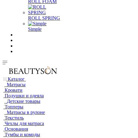
ROLL FOAM
ROLL SPRING
Simple
Каталог
Матрасы
Кровати
Подушки и одеяла
Детские товары
Топперы
Матрасы в рулоне
Текстиль
Чехлы для матраса
Основания
Тумбы и комоды