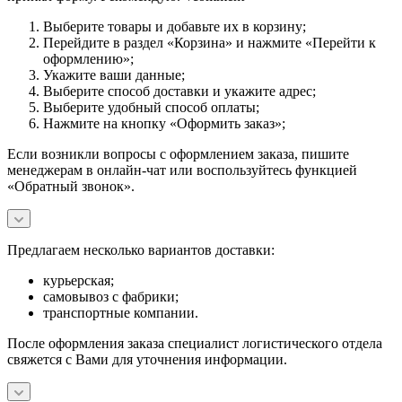
Выберите товары и добавьте их в корзину;
Перейдите в раздел «Корзина» и нажмите «Перейти к
оформлению»;
Укажите ваши данные;
Выберите способ доставки и укажите адрес;
Выберите удобный способ оплаты;
Нажмите на кнопку «Оформить заказ»;
Если возникли вопросы с оформлением заказа, пишите
менеджерам в онлайн-чат или воспользуйтесь функцией
«Обратный звонок».
Предлагаем несколько вариантов доставки:
курьерская;
самовывоз с фабрики;
транспортные компании.
После оформления заказа специалист логистического отдела
свяжется с Вами для уточнения информации.