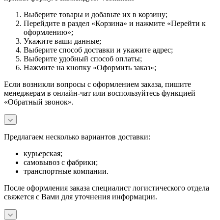
Выберите товары и добавьте их в корзину;
Перейдите в раздел «Корзина» и нажмите «Перейти к
оформлению»;
Укажите ваши данные;
Выберите способ доставки и укажите адрес;
Выберите удобный способ оплаты;
Нажмите на кнопку «Оформить заказ»;
Если возникли вопросы с оформлением заказа, пишите
менеджерам в онлайн-чат или воспользуйтесь функцией
«Обратный звонок».
Предлагаем несколько вариантов доставки:
курьерская;
самовывоз с фабрики;
транспортные компании.
После оформления заказа специалист логистического отдела
свяжется с Вами для уточнения информации.