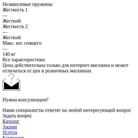
Независимые пружины
Жесткость 1
—
Жесткий
Жесткость 2
—
Жесткий
Макс. вес спящего
—
140 кг
Все характеристики
Цена действительна только для интернет-магазина и может
отличаться от цен в розничных магазинах
Нужна консультация?
Наши специалисты ответят на любой интересующий вопрос
Задать вопрос
Каталог
Акции
Услуги
Компания