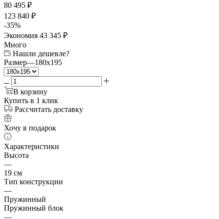
80 495
₽
123 840
₽
-
35
%
Экономия
43 345
₽
Много
Нашли дешевле?
Размер
—
180x195
В корзину
Купить в 1 клик
Рассчитать доставку
Хочу в подарок
Характеристики
Высота
—
19 см
Тип конструкции
—
Пружинный
Пружинный блок
—