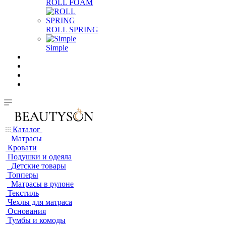
ROLL FOAM
ROLL SPRING
Simple
Каталог
Матрасы
Кровати
Подушки и одеяла
Детские товары
Топперы
Матрасы в рулоне
Текстиль
Чехлы для матраса
Основания
Тумбы и комоды