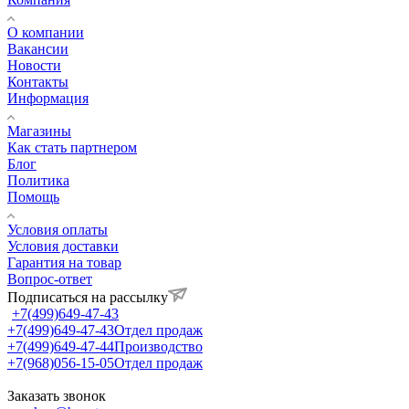
О компании
Вакансии
Новости
Контакты
Информация
Магазины
Как стать партнером
Блог
Политика
Помощь
Условия оплаты
Условия доставки
Гарантия на товар
Вопрос-ответ
Подписаться на рассылку
+7(499)649-47-43
+7(499)649-47-43
Отдел продаж
+7(499)649-47-44
Производство
+7(968)056-15-05
Отдел продаж
Заказать звонок