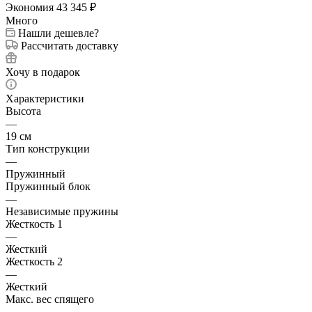
Экономия
43 345
₽
Много
Нашли дешевле?
Рассчитать доставку
Хочу в подарок
Характеристики
Высота
—
19 см
Тип конструкции
—
Пружинный
Пружинный блок
—
Независимые пружины
Жесткость 1
—
Жесткий
Жесткость 2
—
Жесткий
Макс. вес спящего
—