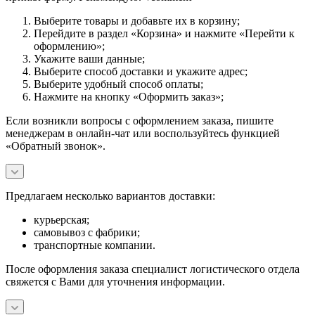
Выберите товары и добавьте их в корзину;
Перейдите в раздел «Корзина» и нажмите «Перейти к
оформлению»;
Укажите ваши данные;
Выберите способ доставки и укажите адрес;
Выберите удобный способ оплаты;
Нажмите на кнопку «Оформить заказ»;
Если возникли вопросы с оформлением заказа, пишите
менеджерам в онлайн-чат или воспользуйтесь функцией
«Обратный звонок».
Предлагаем несколько вариантов доставки:
курьерская;
самовывоз с фабрики;
транспортные компании.
После оформления заказа специалист логистического отдела
свяжется с Вами для уточнения информации.