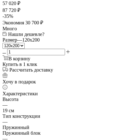
57 020
₽
87 720
₽
-
35
%
Экономия
30 700
₽
Много
Нашли дешевле?
Размер
—
120x200
В корзину
Купить в 1 клик
Рассчитать доставку
Хочу в подарок
Характеристики
Высота
—
19 см
Тип конструкции
—
Пружинный
Пружинный блок
—