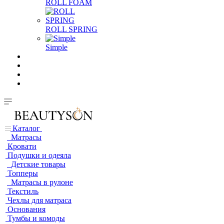
ROLL FOAM
ROLL SPRING
Simple
Каталог
Матрасы
Кровати
Подушки и одеяла
Детские товары
Топперы
Матрасы в рулоне
Текстиль
Чехлы для матраса
Основания
Тумбы и комоды