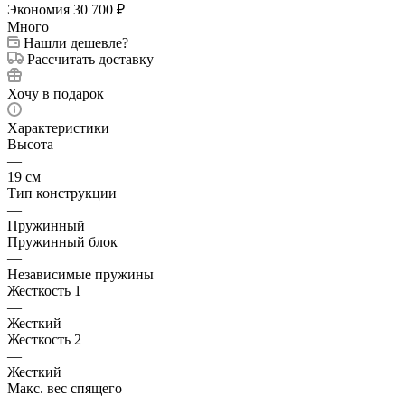
Экономия
30 700
₽
Много
Нашли дешевле?
Рассчитать доставку
Хочу в подарок
Характеристики
Высота
—
19 см
Тип конструкции
—
Пружинный
Пружинный блок
—
Независимые пружины
Жесткость 1
—
Жесткий
Жесткость 2
—
Жесткий
Макс. вес спящего
—