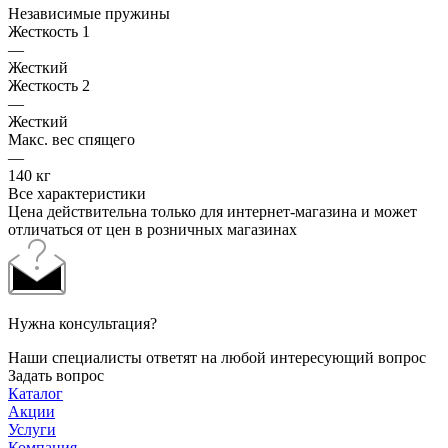
Независимые пружины
Жесткость 1
—
Жесткий
Жесткость 2
—
Жесткий
Макс. вес спящего
—
140 кг
Все характеристики
Цена действительна только для интернет-магазина и может
отличаться от цен в розничных магазинах
Нужна консультация?
Наши специалисты ответят на любой интересующий вопрос
Задать вопрос
Каталог
Акции
Услуги
Компания