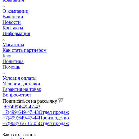
О компании
Вакансии
Новости
Контакты
Информация
Магазины
Как стать партнером
Блог
Политика
Помощь
Условия оплаты
Условия доставки
Гарантия на товар
Вопрос-ответ
Подписаться на рассылку
+7(499)649-47-43
+7(499)649-47-43
Отдел продаж
+7(499)649-47-44
Производство
+7(968)056-15-05
Отдел продаж
Заказать звонок