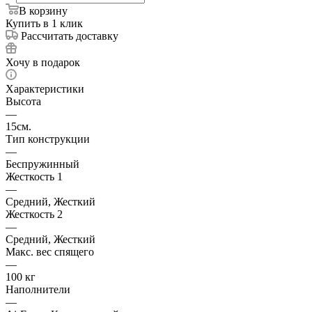
В корзину
Купить в 1 клик
Рассчитать доставку
Хочу в подарок
Характеристики
Высота
—
15см.
Тип конструкции
—
Беспружинный
Жесткость 1
—
Средний, Жесткий
Жесткость 2
—
Средний, Жесткий
Макс. вес спящего
—
100 кг
Наполнители
—