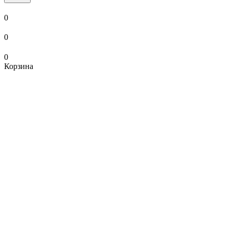
0
0
0
Корзина