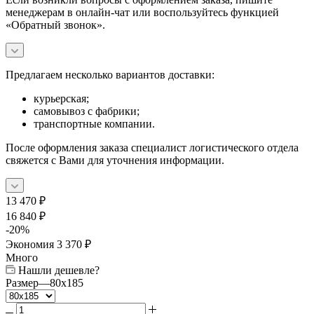
менеджерам в онлайн-чат или воспользуйтесь функцией
«Обратный звонок».
Предлагаем несколько вариантов доставки:
курьерская;
самовывоз с фабрики;
транспортные компании.
После оформления заказа специалист логистического отдела
свяжется с Вами для уточнения информации.
13 470
₽
16 840
₽
-
20
%
Экономия
3 370
₽
Много
Нашли дешевле?
Размер
—
80x185