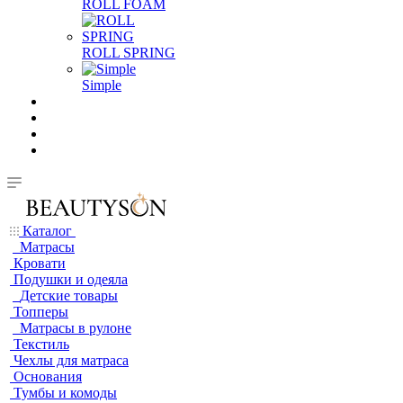
ROLL FOAM
ROLL SPRING
Simple
Каталог
Матрасы
Кровати
Подушки и одеяла
Детские товары
Топперы
Матрасы в рулоне
Текстиль
Чехлы для матраса
Основания
Тумбы и комоды