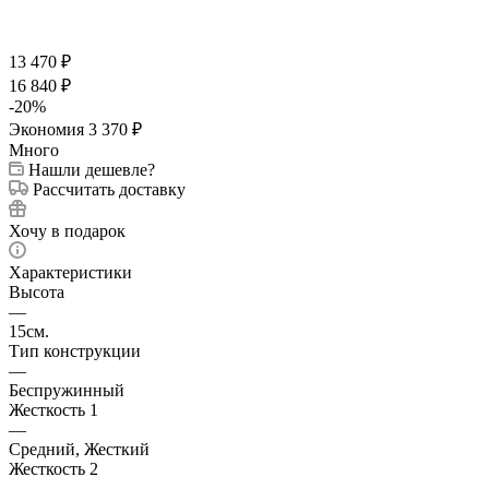
13 470
₽
16 840
₽
-
20
%
Экономия
3 370
₽
Много
Нашли дешевле?
Рассчитать доставку
Хочу в подарок
Характеристики
Высота
—
15см.
Тип конструкции
—
Беспружинный
Жесткость 1
—
Средний, Жесткий
Жесткость 2
—