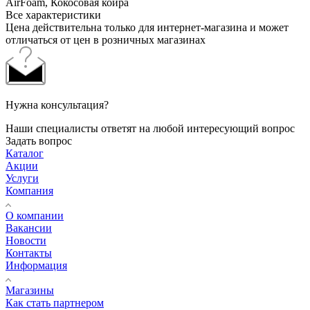
AirFoam, Кокосовая койра
Все характеристики
Цена действительна только для интернет-магазина и может
отличаться от цен в розничных магазинах
Нужна консультация?
Наши специалисты ответят на любой интересующий вопрос
Задать вопрос
Каталог
Акции
Услуги
Компания
О компании
Вакансии
Новости
Контакты
Информация
Магазины
Как стать партнером