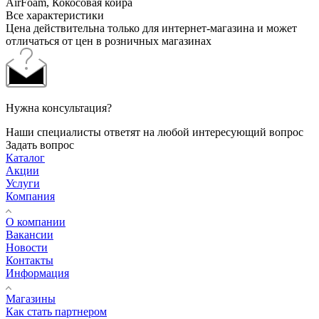
AirFoam, Кокосовая койра
Все характеристики
Цена действительна только для интернет-магазина и может
отличаться от цен в розничных магазинах
Нужна консультация?
Наши специалисты ответят на любой интересующий вопрос
Задать вопрос
Каталог
Акции
Услуги
Компания
О компании
Вакансии
Новости
Контакты
Информация
Магазины
Как стать партнером