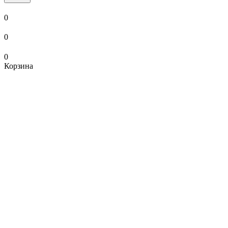
0
0
0
Корзина