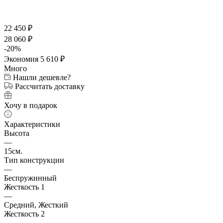
22 450
₽
28 060
₽
-
20
%
Экономия
5 610
₽
Много
Нашли дешевле?
Рассчитать доставку
Хочу в подарок
Характеристики
Высота
—
15см.
Тип конструкции
—
Беспружинный
Жесткость 1
—
Средний, Жесткий
Жесткость 2
—