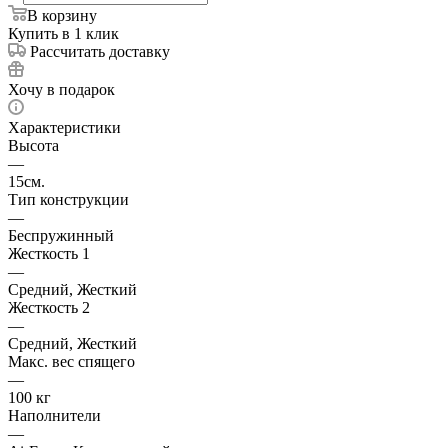
В корзину
Купить в 1 клик
Рассчитать доставку
Хочу в подарок
Характеристики
Высота
—
15см.
Тип конструкции
—
Беспружинный
Жесткость 1
—
Средний, Жесткий
Жесткость 2
—
Средний, Жесткий
Макс. вес спящего
—
100 кг
Наполнители
—