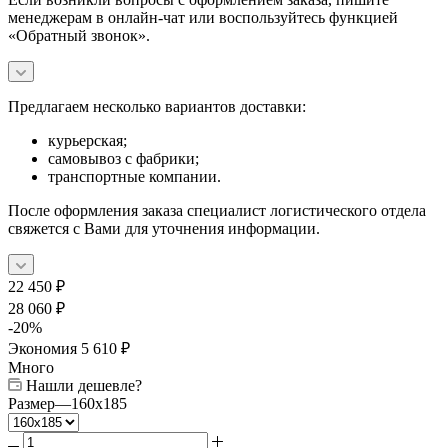
менеджерам в онлайн-чат или воспользуйтесь функцией
«Обратный звонок».
Предлагаем несколько вариантов доставки:
курьерская;
самовывоз с фабрики;
транспортные компании.
После оформления заказа специалист логистического отдела
свяжется с Вами для уточнения информации.
22 450
₽
28 060
₽
-
20
%
Экономия
5 610
₽
Много
Нашли дешевле?
Размер
—
160x185