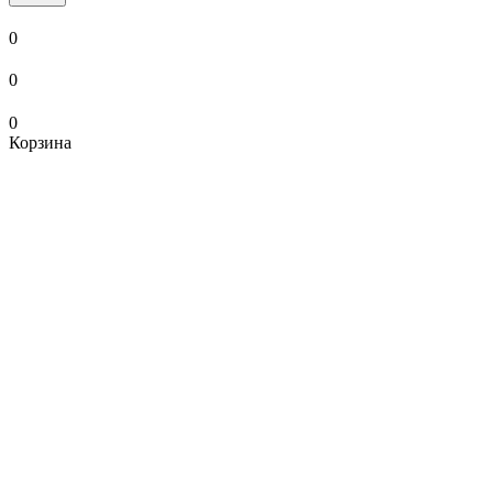
0
0
0
Корзина