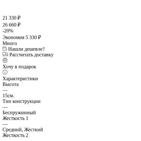
21 330
₽
26 660
₽
-
20
%
Экономия
5 330
₽
Много
Нашли дешевле?
Рассчитать доставку
Хочу в подарок
Характеристики
Высота
—
15см.
Тип конструкции
—
Беспружинный
Жесткость 1
—
Средний, Жесткий
Жесткость 2
—