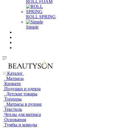
ROLL FOAM
ROLL SPRING
Simple
Каталог
Матрасы
Кровати
Подушки и одеяла
Детские товары
Топперы
Матрасы в рулоне
Текстиль
Чехлы для матраса
Основания
Тумбы и комоды