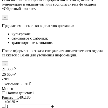
менеджерам в онлайн-чат или воспользуйтесь функцией
«Обратный звонок».
Предлагаем несколько вариантов доставки:
курьерская;
самовывоз с фабрики;
транспортные компании.
После оформления заказа специалист логистического отдела
свяжется с Вами для уточнения информации.
21 330
₽
26 660
₽
-
20
%
Экономия
5 330
₽
Много
Нашли дешевле?
Размер
—
140x185