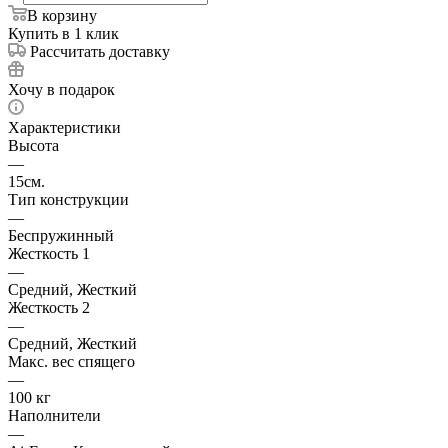
В корзину
Купить в 1 клик
Рассчитать доставку
Хочу в подарок
Характеристики
Высота
—
15см.
Тип конструкции
—
Беспружинный
Жесткость 1
—
Средний, Жесткий
Жесткость 2
—
Средний, Жесткий
Макс. вес спящего
—
100 кг
Наполнители
—