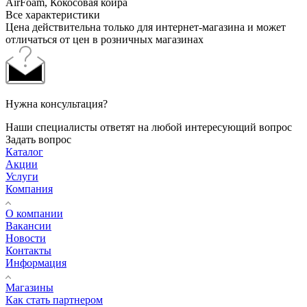
AirFoam, Кокосовая койра
Все характеристики
Цена действительна только для интернет-магазина и может
отличаться от цен в розничных магазинах
Нужна консультация?
Наши специалисты ответят на любой интересующий вопрос
Задать вопрос
Каталог
Акции
Услуги
Компания
О компании
Вакансии
Новости
Контакты
Информация
Магазины
Как стать партнером