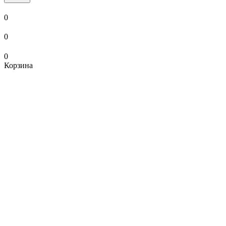
0
0
0
Корзина