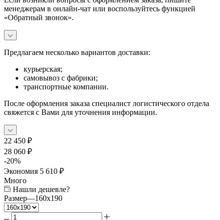
менеджерам в онлайн-чат или воспользуйтесь функцией
«Обратный звонок».
Предлагаем несколько вариантов доставки:
курьерская;
самовывоз с фабрики;
транспортные компании.
После оформления заказа специалист логистического отдела
свяжется с Вами для уточнения информации.
22 450
₽
28 060
₽
-
20
%
Экономия
5 610
₽
Много
Нашли дешевле?
Размер
—
160x190