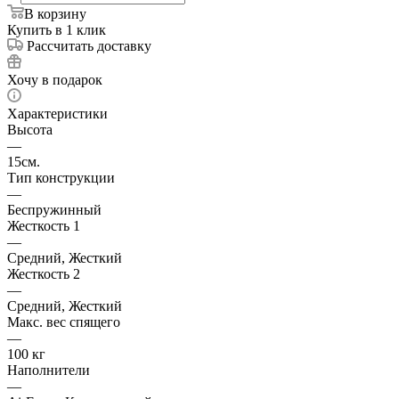
В корзину
Купить в 1 клик
Рассчитать доставку
Хочу в подарок
Характеристики
Высота
—
15см.
Тип конструкции
—
Беспружинный
Жесткость 1
—
Средний, Жесткий
Жесткость 2
—
Средний, Жесткий
Макс. вес спящего
—
100 кг
Наполнители
—