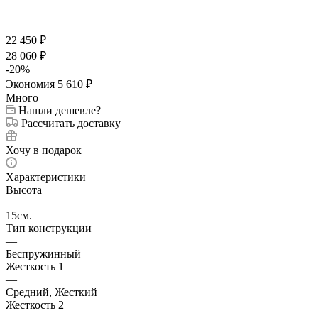
22 450
₽
28 060
₽
-
20
%
Экономия
5 610
₽
Много
Нашли дешевле?
Рассчитать доставку
Хочу в подарок
Характеристики
Высота
—
15см.
Тип конструкции
—
Беспружинный
Жесткость 1
—
Средний, Жесткий
Жесткость 2
—