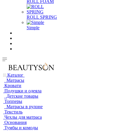
ROLL FOAM
ROLL SPRING
Simple
Каталог
Матрасы
Кровати
Подушки и одеяла
Детские товары
Топперы
Матрасы в рулоне
Текстиль
Чехлы для матраса
Основания
Тумбы и комоды