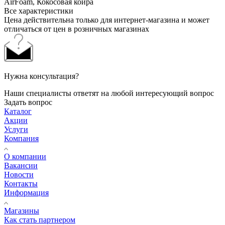
AirFoam, Кокосовая койра
Все характеристики
Цена действительна только для интернет-магазина и может
отличаться от цен в розничных магазинах
Нужна консультация?
Наши специалисты ответят на любой интересующий вопрос
Задать вопрос
Каталог
Акции
Услуги
Компания
О компании
Вакансии
Новости
Контакты
Информация
Магазины
Как стать партнером