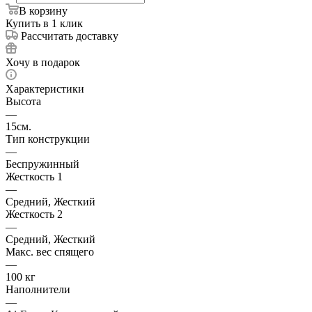
В корзину
Купить в 1 клик
Рассчитать доставку
Хочу в подарок
Характеристики
Высота
—
15см.
Тип конструкции
—
Беспружинный
Жесткость 1
—
Средний, Жесткий
Жесткость 2
—
Средний, Жесткий
Макс. вес спящего
—
100 кг
Наполнители
—