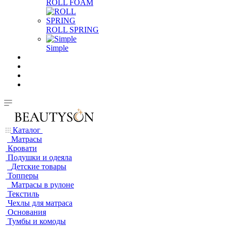
ROLL FOAM
ROLL SPRING
Simple
Каталог
Матрасы
Кровати
Подушки и одеяла
Детские товары
Топперы
Матрасы в рулоне
Текстиль
Чехлы для матраса
Основания
Тумбы и комоды