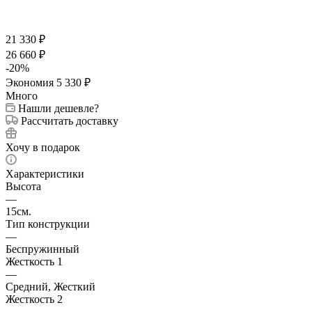
21 330
₽
26 660
₽
-
20
%
Экономия
5 330
₽
Много
Нашли дешевле?
Рассчитать доставку
Хочу в подарок
Характеристики
Высота
—
15см.
Тип конструкции
—
Беспружинный
Жесткость 1
—
Средний, Жесткий
Жесткость 2
—