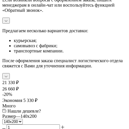
менеджерам в онлайн-чат или воспользуйтесь функцией
«Обратный звонок».
Предлагаем несколько вариантов доставки:
курьерская;
самовывоз с фабрики;
транспортные компании.
После оформления заказа специалист логистического отдела
свяжется с Вами для уточнения информации.
21 330
₽
26 660
₽
-
20
%
Экономия
5 330
₽
Много
Нашли дешевле?
Размер
—
140x200