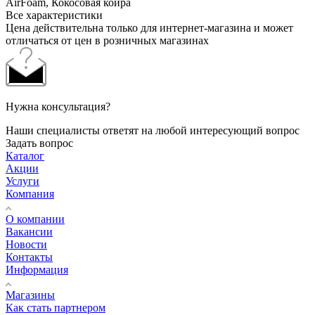
AirFoam, Кокосовая койра
Все характеристики
Цена действительна только для интернет-магазина и может
отличаться от цен в розничных магазинах
Нужна консультация?
Наши специалисты ответят на любой интересующий вопрос
Задать вопрос
Каталог
Акции
Услуги
Компания
О компании
Вакансии
Новости
Контакты
Информация
Магазины
Как стать партнером