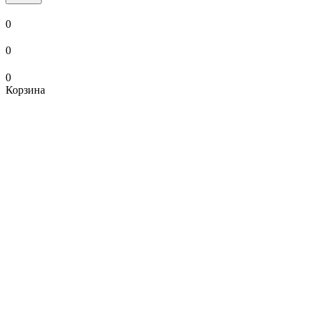
0
0
0
Корзина