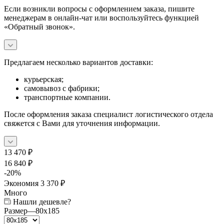
Если возникли вопросы с оформлением заказа, пишите
менеджерам в онлайн-чат или воспользуйтесь функцией
«Обратный звонок».
Предлагаем несколько вариантов доставки:
курьерская;
самовывоз с фабрики;
транспортные компании.
После оформления заказа специалист логистического отдела
свяжется с Вами для уточнения информации.
13 470
₽
16 840
₽
-
20
%
Экономия
3 370
₽
Много
Нашли дешевле?
Размер
—
80x185