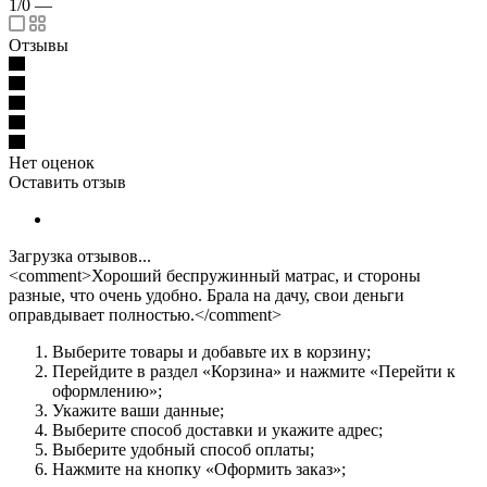
1/0
—
Отзывы
Нет оценок
Оставить отзыв
Загрузка отзывов...
<comment>Хороший беспружинный матрас, и стороны
разные, что очень удобно. Брала на дачу, свои деньги
оправдывает полностью.</comment>
Выберите товары и добавьте их в корзину;
Перейдите в раздел «Корзина» и нажмите «Перейти к
оформлению»;
Укажите ваши данные;
Выберите способ доставки и укажите адрес;
Выберите удобный способ оплаты;
Нажмите на кнопку «Оформить заказ»;