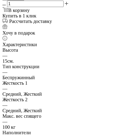
В корзину
Купить в 1 клик
Рассчитать доставку
Хочу в подарок
Характеристики
Высота
—
15см.
Тип конструкции
—
Беспружинный
Жесткость 1
—
Средний, Жесткий
Жесткость 2
—
Средний, Жесткий
Макс. вес спящего
—
100 кг
Наполнители