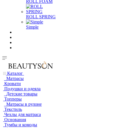
ROLL FOAM
ROLL SPRING
Simple
Каталог
Матрасы
Кровати
Подушки и одеяла
Детские товары
Топперы
Матрасы в рулоне
Текстиль
Чехлы для матраса
Основания
Тумбы и комоды