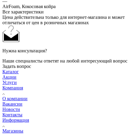
—
AirFoam, Кокосовая койра
Все характеристики
Цена действительна только для интернет-магазина и может
отличаться от цен в розничных магазинах
Нужна консультация?
Наши специалисты ответят на любой интересующий вопрос
Задать вопрос
Каталог
Акции
Услуги
Компания
О компании
Вакансии
Новости
Контакты
Информация
Магазины