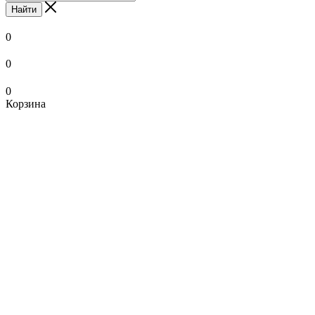
Найти
0
0
0
Корзина