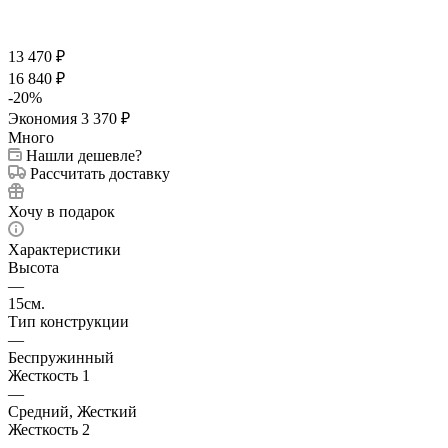
13 470
₽
16 840
₽
-
20
%
Экономия
3 370
₽
Много
Нашли дешевле?
Рассчитать доставку
Хочу в подарок
Характеристики
Высота
—
15см.
Тип конструкции
—
Беспружинный
Жесткость 1
—
Средний, Жесткий
Жесткость 2
—