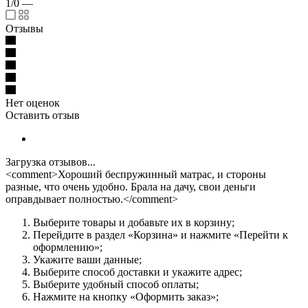
1/0
—
Отзывы
Нет оценок
Оставить отзыв
Загрузка отзывов...
<comment>Хороший беспружинный матрас, и стороны
разные, что очень удобно. Брала на дачу, свои деньги
оправдывает полностью.</comment>
Выберите товары и добавьте их в корзину;
Перейдите в раздел «Корзина» и нажмите «Перейти к
оформлению»;
Укажите ваши данные;
Выберите способ доставки и укажите адрес;
Выберите удобный способ оплаты;
Нажмите на кнопку «Оформить заказ»;