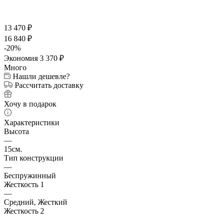
13 470
₽
16 840
₽
-
20
%
Экономия
3 370
₽
Много
Нашли дешевле?
Рассчитать доставку
Хочу в подарок
Характеристики
Высота
—
15см.
Тип конструкции
—
Беспружинный
Жесткость 1
—
Средний, Жесткий
Жесткость 2
—