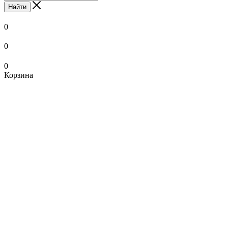
Найти
0
0
0
Корзина