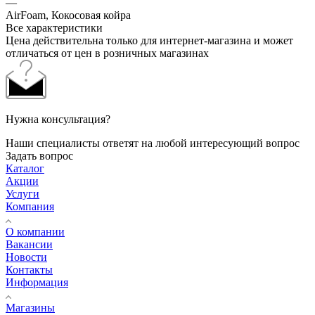
—
AirFoam, Кокосовая койра
Все характеристики
Цена действительна только для интернет-магазина и может
отличаться от цен в розничных магазинах
Нужна консультация?
Наши специалисты ответят на любой интересующий вопрос
Задать вопрос
Каталог
Акции
Услуги
Компания
О компании
Вакансии
Новости
Контакты
Информация
Магазины