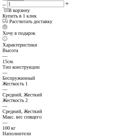
В корзину
Купить в 1 клик
Рассчитать доставку
Хочу в подарок
Характеристики
Высота
—
15см.
Тип конструкции
—
Беспружинный
Жесткость 1
—
Средний, Жесткий
Жесткость 2
—
Средний, Жесткий
Макс. вес спящего
—
100 кг
Наполнители