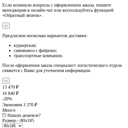
Если возникли вопросы с оформлением заказа, пишите
менеджерам в онлайн-чат или воспользуйтесь функцией
«Обратный звонок».
Предлагаем несколько вариантов доставки:
курьерская;
самовывоз с фабрики;
транспортные компании.
После оформления заказа специалист логистического отдела
свяжется с Вами для уточнения информации.
13 470
₽
16 840
₽
-
20
%
Экономия
3 370
₽
Много
Нашли дешевле?
Размер
—
80x185