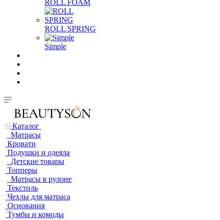
ROLL FOAM
ROLL SPRING
Simple
Каталог
Матрасы
Кровати
Подушки и одеяла
Детские товары
Топперы
Матрасы в рулоне
Текстиль
Чехлы для матраса
Основания
Тумбы и комоды