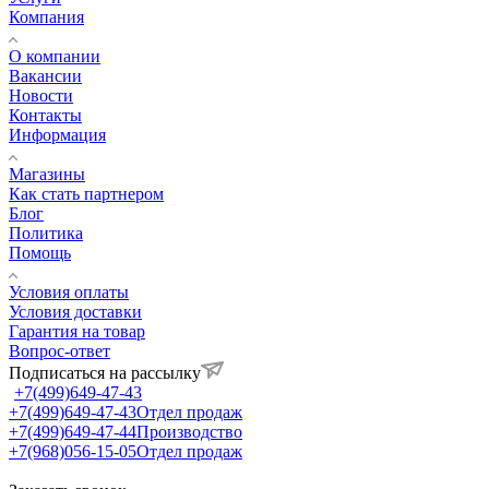
Компания
О компании
Вакансии
Новости
Контакты
Информация
Магазины
Как стать партнером
Блог
Политика
Помощь
Условия оплаты
Условия доставки
Гарантия на товар
Вопрос-ответ
Подписаться на рассылку
+7(499)649-47-43
+7(499)649-47-43
Отдел продаж
+7(499)649-47-44
Производство
+7(968)056-15-05
Отдел продаж