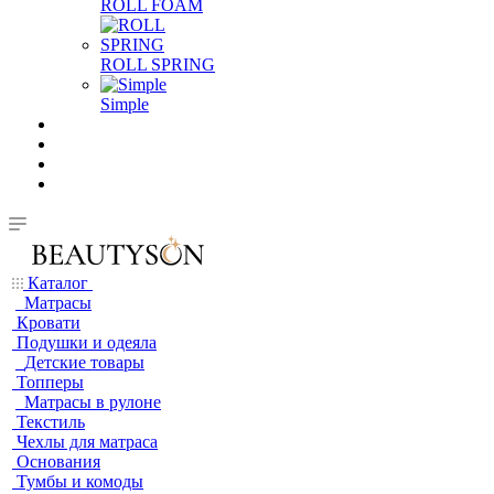
ROLL FOAM
ROLL SPRING
Simple
Каталог
Матрасы
Кровати
Подушки и одеяла
Детские товары
Топперы
Матрасы в рулоне
Текстиль
Чехлы для матраса
Основания
Тумбы и комоды