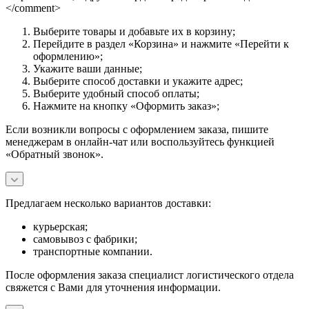
</comment>
Выберите товары и добавьте их в корзину;
Перейдите в раздел «Корзина» и нажмите «Перейти к
оформлению»;
Укажите ваши данные;
Выберите способ доставки и укажите адрес;
Выберите удобный способ оплаты;
Нажмите на кнопку «Оформить заказ»;
Если возникли вопросы с оформлением заказа, пишите
менеджерам в онлайн-чат или воспользуйтесь функцией
«Обратный звонок».
Предлагаем несколько вариантов доставки:
курьерская;
самовывоз с фабрики;
транспортные компании.
После оформления заказа специалист логистического отдела
свяжется с Вами для уточнения информации.