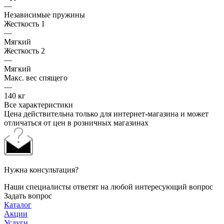
—
Независимые пружины
Жесткость 1
—
Мягкий
Жесткость 2
—
Мягкий
Макс. вес спящего
—
140 кг
Все характеристики
Цена действительна только для интернет-магазина и может
отличаться от цен в розничных магазинах
Нужна консультация?
Наши специалисты ответят на любой интересующий вопрос
Задать вопрос
Каталог
Акции
Услуги