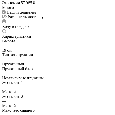
Экономия
57 965
₽
Много
Нашли дешевле?
Рассчитать доставку
Хочу в подарок
Характеристики
Высота
—
19 см
Тип конструкции
—
Пружинный
Пружинный блок
—
Независимые пружины
Жесткость 1
—
Мягкий
Жесткость 2
—
Мягкий
Макс. вес спящего
—