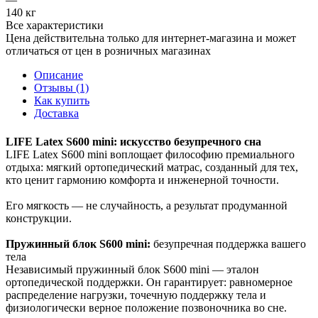
140 кг
Все характеристики
Цена действительна только для интернет-магазина и может
отличаться от цен в розничных магазинах
Описание
Отзывы (1)
Как купить
Доставка
LIFE Latex S600 mini: искусство безупречного сна
LIFE Latex S600 mini воплощает философию премиального
отдыха: мягкий ортопедический матрас, созданный для тех,
кто ценит гармонию комфорта и инженерной точности.
Его мягкость — не случайность, а результат продуманной
конструкции.
Пружинный блок S600 mini:
безупречная поддержка вашего
тела
Независимый пружинный блок S600 mini — эталон
ортопедической поддержки. Он гарантирует: равномерное
распределение нагрузки, точечную поддержку тела и
физиологически верное положение позвоночника во сне.