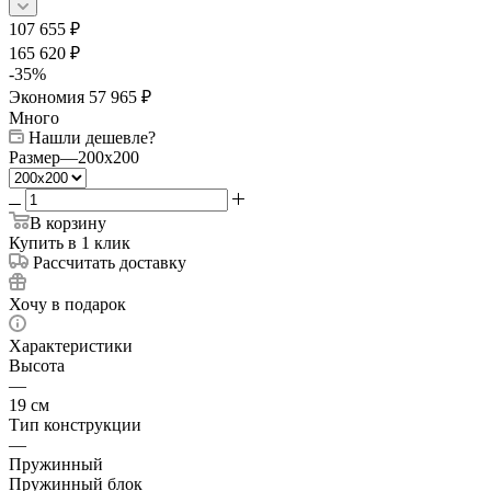
107 655
₽
165 620
₽
-
35
%
Экономия
57 965
₽
Много
Нашли дешевле?
Размер
—
200x200
В корзину
Купить в 1 клик
Рассчитать доставку
Хочу в подарок
Характеристики
Высота
—
19 см
Тип конструкции
—
Пружинный
Пружинный блок