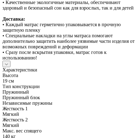
• Качественные экологичные материалы, обеспечивают
здоровый и безопасный сон как для взрослых, так и для детей
Доставка:
• Каждый матрас герметично упаковывается в прочную
защитную пленку
• Специальные накладки на углы матраса помогают
дополнительно защитить наиболее уязвимые части изделия от
возможных повреждений и деформации
• Сразу после вскрытия упаковки, матрас готов к
использованию!
Характеристики
Высота
19 см
Тип конструкции
Пружинный
Пружинный блок
Независимые пружины
Жесткость 1
Мягкий
Жесткость 2
Мягкий
Макс. вес спящего
140 кг