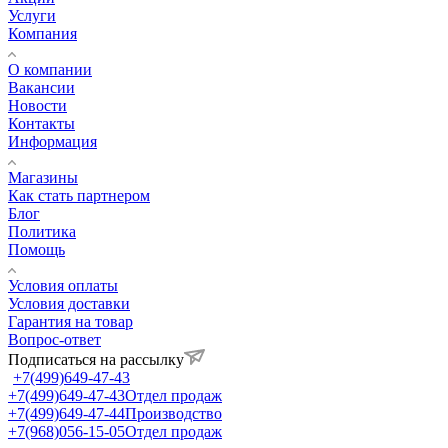
Услуги
Компания
О компании
Вакансии
Новости
Контакты
Информация
Магазины
Как стать партнером
Блог
Политика
Помощь
Условия оплаты
Условия доставки
Гарантия на товар
Вопрос-ответ
Подписаться на рассылку
+7(499)649-47-43
+7(499)649-47-43
Отдел продаж
+7(499)649-47-44
Производство
+7(968)056-15-05
Отдел продаж