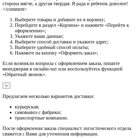
сторона мягче, а другая твердая. Я рада и ребенок доволен!
</comment>
Выберите товары и добавьте их в корзину;
Перейдите в раздел «Корзина» и нажмите «Перейти к
оформлению»;
Укажите ваши данные;
Выберите способ доставки и укажите адрес;
Выберите удобный способ оплаты;
Нажмите на кнопку «Оформить заказ»;
Если возникли вопросы с оформлением заказа, пишите
менеджерам в онлайн-чат или воспользуйтесь функцией
«Обратный звонок».
Предлагаем несколько вариантов доставки:
курьерская;
самовывоз с фабрики;
транспортные компании.
После оформления заказа специалист логистического отдела
свяжется с Вами для уточнения информации.