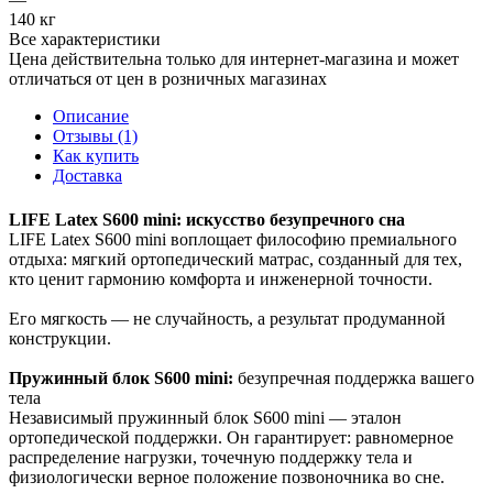
140 кг
Все характеристики
Цена действительна только для интернет-магазина и может
отличаться от цен в розничных магазинах
Описание
Отзывы (1)
Как купить
Доставка
LIFE Latex S600 mini: искусство безупречного сна
LIFE Latex S600 mini воплощает философию премиального
отдыха: мягкий ортопедический матрас, созданный для тех,
кто ценит гармонию комфорта и инженерной точности.
Его мягкость — не случайность, а результат продуманной
конструкции.
Пружинный блок S600 mini:
безупречная поддержка вашего
тела
Независимый пружинный блок S600 mini — эталон
ортопедической поддержки. Он гарантирует: равномерное
распределение нагрузки, точечную поддержку тела и
физиологически верное положение позвоночника во сне.