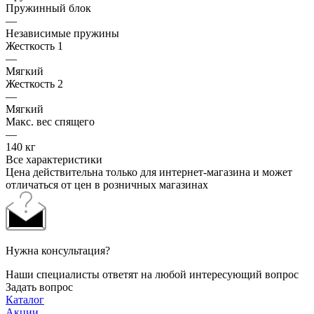
Пружинный блок
—
Независимые пружины
Жесткость 1
—
Мягкий
Жесткость 2
—
Мягкий
Макс. вес спящего
—
140 кг
Все характеристики
Цена действительна только для интернет-магазина и может
отличаться от цен в розничных магазинах
Нужна консультация?
Наши специалисты ответят на любой интересующий вопрос
Задать вопрос
Каталог
Акции