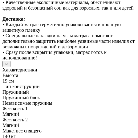
• Качественные экологичные материалы, обеспечивают
здоровый и безопасный сон как для взрослых, так и для детей
Доставка:
• Каждый матрас герметично упаковывается в прочную
защитную пленку
• Специальные накладки на углы матраса помогают
дополнительно защитить наиболее уязвимые части изделия от
возможных повреждений и деформации
• Сразу после вскрытия упаковки, матрас готов к
использованию!
Характеристики
Высота
19 см
Тип конструкции
Пружинный
Пружинный блок
Независимые пружины
Жесткость 1
Мягкий
Жесткость 2
Мягкий
Макс. вес спящего
140 кг