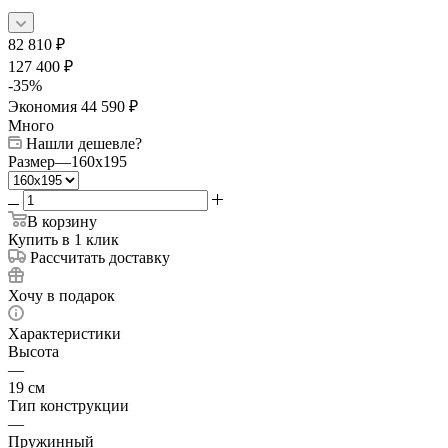
82 810
₽
127 400
₽
-
35
%
Экономия
44 590
₽
Много
Нашли дешевле?
Размер
—
160x195
В корзину
Купить в 1 клик
Рассчитать доставку
Хочу в подарок
Характеристики
Высота
—
19 см
Тип конструкции
—
Пружинный