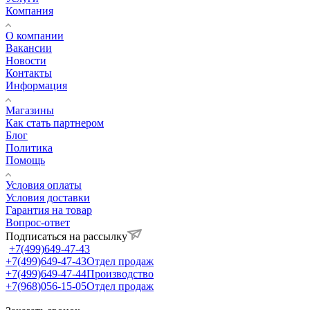
Компания
О компании
Вакансии
Новости
Контакты
Информация
Магазины
Как стать партнером
Блог
Политика
Помощь
Условия оплаты
Условия доставки
Гарантия на товар
Вопрос-ответ
Подписаться на рассылку
+7(499)649-47-43
+7(499)649-47-43
Отдел продаж
+7(499)649-47-44
Производство
+7(968)056-15-05
Отдел продаж