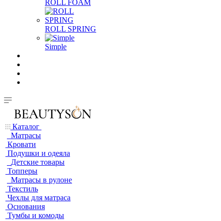
ROLL FOAM
ROLL SPRING
Simple
Каталог
Матрасы
Кровати
Подушки и одеяла
Детские товары
Топперы
Матрасы в рулоне
Текстиль
Чехлы для матраса
Основания
Тумбы и комоды