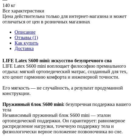
140 кг
Все характеристики
Цена действительна только для интернет-магазина и может
отличаться от цен в розничных магазинах
Описание
Отзывы (1)
Как купить
Доставка
LIFE Latex S600 mini: искусство безупречного сна
LIFE Latex S600 mini воплощает философию премиального
отдыха: мягкий ортопедический матрас, созданный для тех,
кто ценит гармонию комфорта и инженерной точности.
Его мягкость — не случайность, а результат продуманной
конструкции.
Пружинный блок S600 mini:
безупречная поддержка вашего
тела
Независимый пружинный блок S600 mini — эталон
ортопедической поддержки. Он гарантирует: равномерное
распределение нагрузки, точечную поддержку тела и
физиологически верное положение позвоночника во сне.