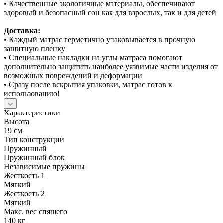
• Качественные экологичные материалы, обеспечивают
здоровый и безопасный сон как для взрослых, так и для детей
Доставка:
• Каждый матрас герметично упаковывается в прочную
защитную пленку
• Специальные накладки на углы матраса помогают
дополнительно защитить наиболее уязвимые части изделия от
возможных повреждений и деформации
• Сразу после вскрытия упаковки, матрас готов к
использованию!
Характеристики
Высота
19 см
Тип конструкции
Пружинный
Пружинный блок
Независимые пружины
Жесткость 1
Мягкий
Жесткость 2
Мягкий
Макс. вес спящего
140 кг