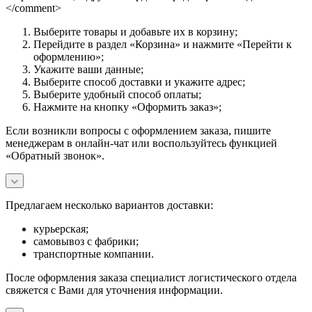
</comment>
Выберите товары и добавьте их в корзину;
Перейдите в раздел «Корзина» и нажмите «Перейти к
оформлению»;
Укажите ваши данные;
Выберите способ доставки и укажите адрес;
Выберите удобный способ оплаты;
Нажмите на кнопку «Оформить заказ»;
Если возникли вопросы с оформлением заказа, пишите
менеджерам в онлайн-чат или воспользуйтесь функцией
«Обратный звонок».
Предлагаем несколько вариантов доставки:
курьерская;
самовывоз с фабрики;
транспортные компании.
После оформления заказа специалист логистического отдела
свяжется с Вами для уточнения информации.