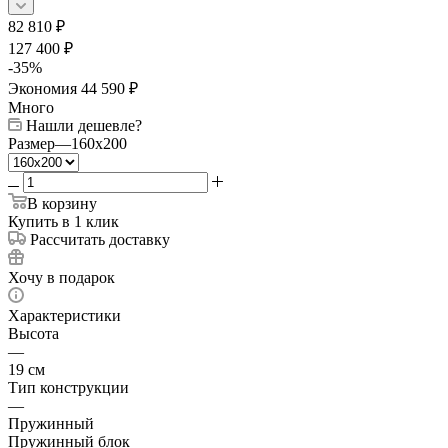
82 810
₽
127 400
₽
-
35
%
Экономия
44 590
₽
Много
Нашли дешевле?
Размер
—
160x200
В корзину
Купить в 1 клик
Рассчитать доставку
Хочу в подарок
Характеристики
Высота
—
19 см
Тип конструкции
—
Пружинный
Пружинный блок