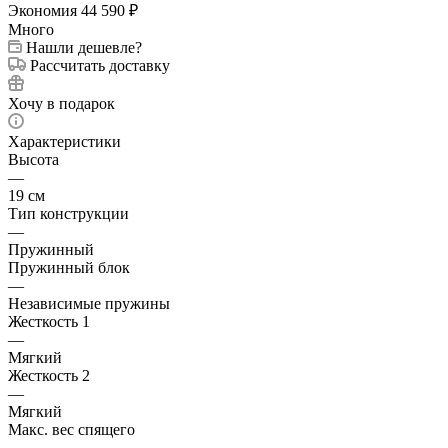
Экономия
44 590
₽
Много
Нашли дешевле?
Рассчитать доставку
Хочу в подарок
Характеристики
Высота
—
19 см
Тип конструкции
—
Пружинный
Пружинный блок
—
Независимые пружины
Жесткость 1
—
Мягкий
Жесткость 2
—
Мягкий
Макс. вес спящего
—