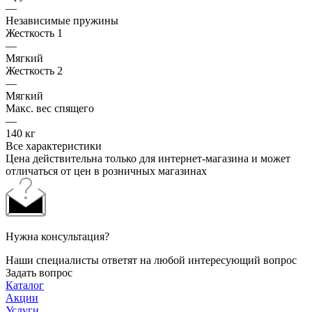
—
Независимые пружины
Жесткость 1
—
Мягкий
Жесткость 2
—
Мягкий
Макс. вес спящего
—
140 кг
Все характеристики
Цена действительна только для интернет-магазина и может
отличаться от цен в розничных магазинах
Нужна консультация?
Наши специалисты ответят на любой интересующий вопрос
Задать вопрос
Каталог
Акции
Услуги