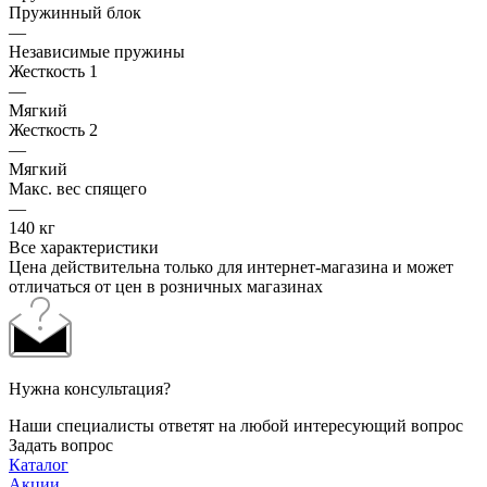
Пружинный блок
—
Независимые пружины
Жесткость 1
—
Мягкий
Жесткость 2
—
Мягкий
Макс. вес спящего
—
140 кг
Все характеристики
Цена действительна только для интернет-магазина и может
отличаться от цен в розничных магазинах
Нужна консультация?
Наши специалисты ответят на любой интересующий вопрос
Задать вопрос
Каталог
Акции