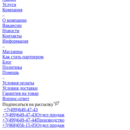
Услуги
Компания
О компании
Вакансии
Новости
Контакты
Информация
Магазины
Как стать партнером
Блог
Политика
Помощь
Условия оплаты
Условия доставки
Гарантия на товар
Вопрос-ответ
Подписаться на рассылку
+7(499)649-47-43
+7(499)649-47-43
Отдел продаж
+7(499)649-47-44
Производство
+7(968)056-15-05
Отдел продаж