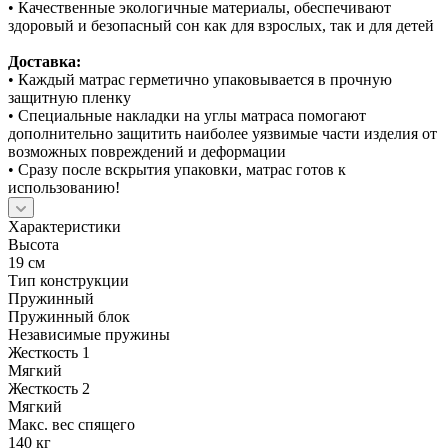
• Качественные экологичные материалы, обеспечивают
здоровый и безопасный сон как для взрослых, так и для детей
Доставка:
• Каждый матрас герметично упаковывается в прочную
защитную пленку
• Специальные накладки на углы матраса помогают
дополнительно защитить наиболее уязвимые части изделия от
возможных повреждений и деформации
• Сразу после вскрытия упаковки, матрас готов к
использованию!
Характеристики
Высота
19 см
Тип конструкции
Пружинный
Пружинный блок
Независимые пружины
Жесткость 1
Мягкий
Жесткость 2
Мягкий
Макс. вес спящего
140 кг