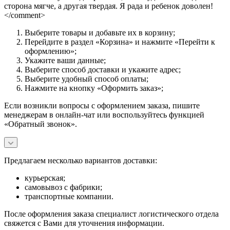
сторона мягче, а другая твердая. Я рада и ребенок доволен!
</comment>
Выберите товары и добавьте их в корзину;
Перейдите в раздел «Корзина» и нажмите «Перейти к
оформлению»;
Укажите ваши данные;
Выберите способ доставки и укажите адрес;
Выберите удобный способ оплаты;
Нажмите на кнопку «Оформить заказ»;
Если возникли вопросы с оформлением заказа, пишите
менеджерам в онлайн-чат или воспользуйтесь функцией
«Обратный звонок».
Предлагаем несколько вариантов доставки:
курьерская;
самовывоз с фабрики;
транспортные компании.
После оформления заказа специалист логистического отдела
свяжется с Вами для уточнения информации.