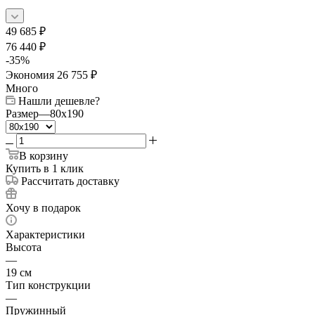
49 685
₽
76 440
₽
-
35
%
Экономия
26 755
₽
Много
Нашли дешевле?
Размер
—
80x190
В корзину
Купить в 1 клик
Рассчитать доставку
Хочу в подарок
Характеристики
Высота
—
19 см
Тип конструкции
—
Пружинный