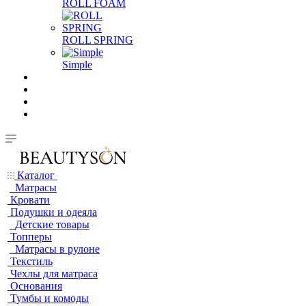
ROLL FOAM
ROLL SPRING
Simple
Каталог
Матрасы
Кровати
Подушки и одеяла
Детские товары
Топперы
Матрасы в рулоне
Текстиль
Чехлы для матраса
Основания
Тумбы и комоды