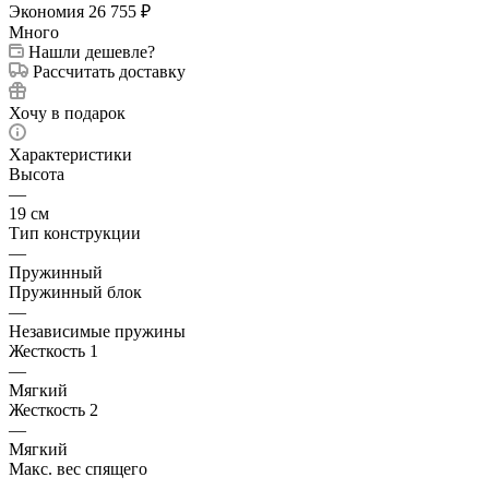
Экономия
26 755
₽
Много
Нашли дешевле?
Рассчитать доставку
Хочу в подарок
Характеристики
Высота
—
19 см
Тип конструкции
—
Пружинный
Пружинный блок
—
Независимые пружины
Жесткость 1
—
Мягкий
Жесткость 2
—
Мягкий
Макс. вес спящего
—