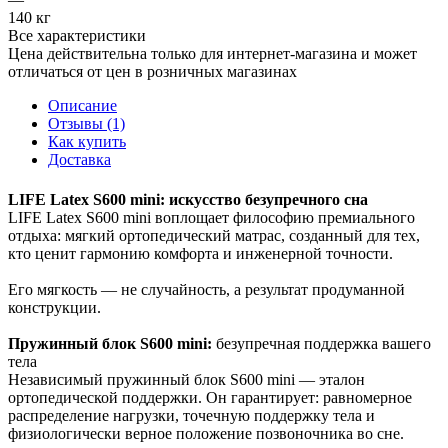
140 кг
Все характеристики
Цена действительна только для интернет-магазина и может
отличаться от цен в розничных магазинах
Описание
Отзывы (1)
Как купить
Доставка
LIFE Latex S600 mini: искусство безупречного сна
LIFE Latex S600 mini воплощает философию премиального
отдыха: мягкий ортопедический матрас, созданный для тех,
кто ценит гармонию комфорта и инженерной точности.
Его мягкость — не случайность, а результат продуманной
конструкции.
Пружинный блок S600 mini:
безупречная поддержка вашего
тела
Независимый пружинный блок S600 mini — эталон
ортопедической поддержки. Он гарантирует: равномерное
распределение нагрузки, точечную поддержку тела и
физиологически верное положение позвоночника во сне.