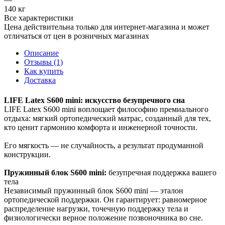
140 кг
Все характеристики
Цена действительна только для интернет-магазина и может
отличаться от цен в розничных магазинах
Описание
Отзывы (1)
Как купить
Доставка
LIFE Latex S600 mini: искусство безупречного сна
LIFE Latex S600 mini воплощает философию премиального
отдыха: мягкий ортопедический матрас, созданный для тех,
кто ценит гармонию комфорта и инженерной точности.
Его мягкость — не случайность, а результат продуманной
конструкции.
Пружинный блок S600 mini:
безупречная поддержка вашего
тела
Независимый пружинный блок S600 mini — эталон
ортопедической поддержки. Он гарантирует: равномерное
распределение нагрузки, точечную поддержку тела и
физиологически верное положение позвоночника во сне.