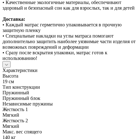
• Качественные экологичные материалы, обеспечивают
здоровый и безопасный сон как для взрослых, так и для детей
Доставка:
• Каждый матрас герметично упаковывается в прочную
защитную пленку
• Специальные накладки на углы матраса помогают
дополнительно защитить наиболее уязвимые части изделия от
возможных повреждений и деформации
• Сразу после вскрытия упаковки, матрас готов к
использованию!
Характеристики
Высота
19 см
Тип конструкции
Пружинный
Пружинный блок
Независимые пружины
Жесткость 1
Мягкий
Жесткость 2
Мягкий
Макс. вес спящего
140 кг