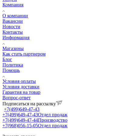
Компания
О компании
Вакансии
Новости
Контакты
Информация
Магазины
Как стать партнером
Блог
Политика
Помощь
Условия оплаты
Условия доставки
Гарантия на товар
Вопрос-ответ
Подписаться на рассылку
+7(499)649-47-43
+7(499)649-47-43
Отдел продаж
+7(499)649-47-44
Производство
+7(968)056-15-05
Отдел продаж