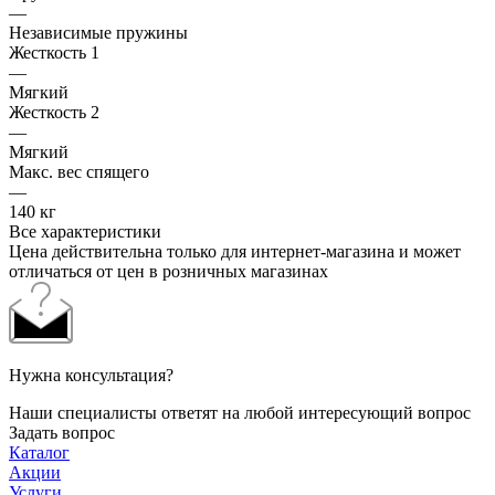
—
Независимые пружины
Жесткость 1
—
Мягкий
Жесткость 2
—
Мягкий
Макс. вес спящего
—
140 кг
Все характеристики
Цена действительна только для интернет-магазина и может
отличаться от цен в розничных магазинах
Нужна консультация?
Наши специалисты ответят на любой интересующий вопрос
Задать вопрос
Каталог
Акции
Услуги