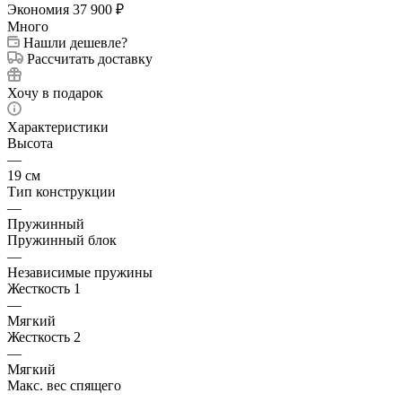
Экономия
37 900
₽
Много
Нашли дешевле?
Рассчитать доставку
Хочу в подарок
Характеристики
Высота
—
19 см
Тип конструкции
—
Пружинный
Пружинный блок
—
Независимые пружины
Жесткость 1
—
Мягкий
Жесткость 2
—
Мягкий
Макс. вес спящего
—