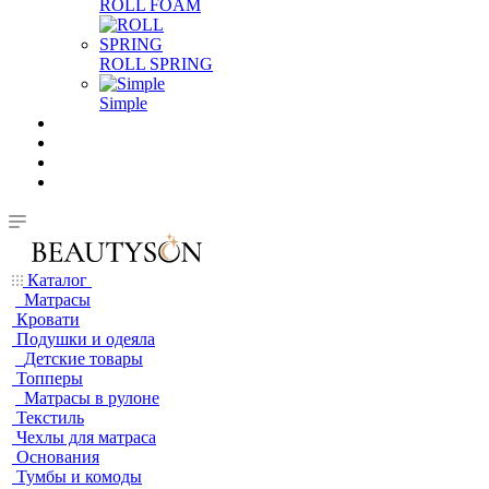
ROLL FOAM
ROLL SPRING
Simple
Каталог
Матрасы
Кровати
Подушки и одеяла
Детские товары
Топперы
Матрасы в рулоне
Текстиль
Чехлы для матраса
Основания
Тумбы и комоды