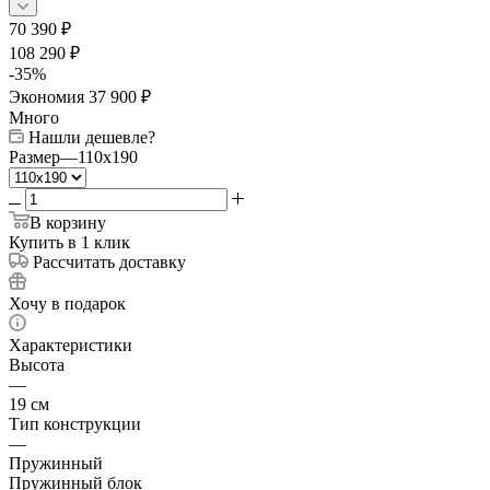
70 390
₽
108 290
₽
-
35
%
Экономия
37 900
₽
Много
Нашли дешевле?
Размер
—
110x190
В корзину
Купить в 1 клик
Рассчитать доставку
Хочу в подарок
Характеристики
Высота
—
19 см
Тип конструкции
—
Пружинный
Пружинный блок