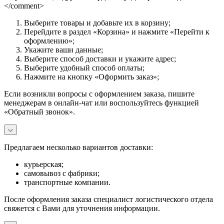
</comment>
Выберите товары и добавьте их в корзину;
Перейдите в раздел «Корзина» и нажмите «Перейти к
оформлению»;
Укажите ваши данные;
Выберите способ доставки и укажите адрес;
Выберите удобный способ оплаты;
Нажмите на кнопку «Оформить заказ»;
Если возникли вопросы с оформлением заказа, пишите
менеджерам в онлайн-чат или воспользуйтесь функцией
«Обратный звонок».
Предлагаем несколько вариантов доставки:
курьерская;
самовывоз с фабрики;
транспортные компании.
После оформления заказа специалист логистического отдела
свяжется с Вами для уточнения информации.