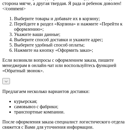
сторона мягче, а другая твердая. Я рада и ребенок доволен!
</comment>
Выберите товары и добавьте их в корзину;
Перейдите в раздел «Корзина» и нажмите «Перейти к
оформлению»;
Укажите ваши данные;
Выберите способ доставки и укажите адрес;
Выберите удобный способ оплаты;
Нажмите на кнопку «Оформить заказ»;
Если возникли вопросы с оформлением заказа, пишите
менеджерам в онлайн-чат или воспользуйтесь функцией
«Обратный звонок».
Предлагаем несколько вариантов доставки:
курьерская;
самовывоз с фабрики;
транспортные компании.
После оформления заказа специалист логистического отдела
свяжется с Вами для уточнения информации.