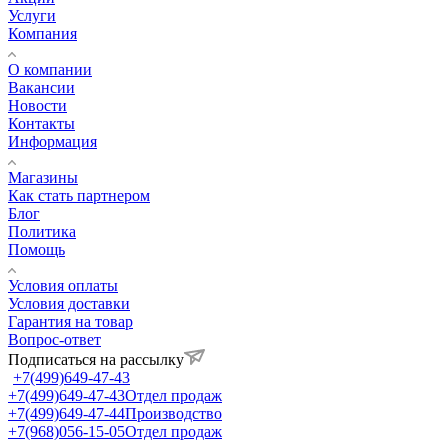
Услуги
Компания
О компании
Вакансии
Новости
Контакты
Информация
Магазины
Как стать партнером
Блог
Политика
Помощь
Условия оплаты
Условия доставки
Гарантия на товар
Вопрос-ответ
Подписаться на рассылку
+7(499)649-47-43
+7(499)649-47-43
Отдел продаж
+7(499)649-47-44
Производство
+7(968)056-15-05
Отдел продаж