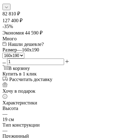
82 810
₽
127 400
₽
-
35
%
Экономия
44 590
₽
Много
Нашли дешевле?
Размер
—
160x190
В корзину
Купить в 1 клик
Рассчитать доставку
Хочу в подарок
Характеристики
Высота
—
19 см
Тип конструкции
—
Пружинный