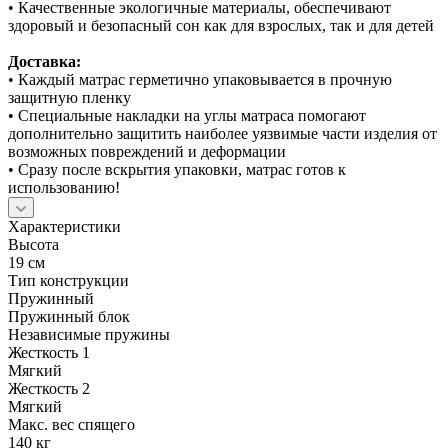
• Качественные экологичные материалы, обеспечивают
здоровый и безопасный сон как для взрослых, так и для детей
Доставка:
• Каждый матрас герметично упаковывается в прочную
защитную пленку
• Специальные накладки на углы матраса помогают
дополнительно защитить наиболее уязвимые части изделия от
возможных повреждений и деформации
• Сразу после вскрытия упаковки, матрас готов к
использованию!
Характеристики
Высота
19 см
Тип конструкции
Пружинный
Пружинный блок
Независимые пружины
Жесткость 1
Мягкий
Жесткость 2
Мягкий
Макс. вес спящего
140 кг