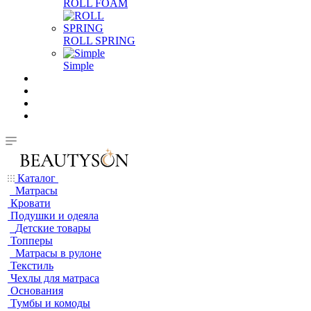
ROLL FOAM
ROLL SPRING
Simple
Каталог
Матрасы
Кровати
Подушки и одеяла
Детские товары
Топперы
Матрасы в рулоне
Текстиль
Чехлы для матраса
Основания
Тумбы и комоды