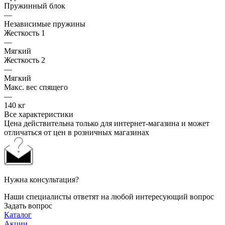
Пружинный блок
—
Независимые пружины
Жесткость 1
—
Мягкий
Жесткость 2
—
Мягкий
Макс. вес спящего
—
140 кг
Все характеристики
Цена действительна только для интернет-магазина и может
отличаться от цен в розничных магазинах
Нужна консультация?
Наши специалисты ответят на любой интересующий вопрос
Задать вопрос
Каталог
Акции