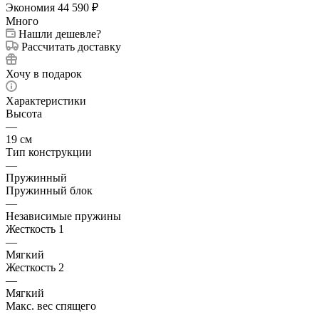
Экономия
44 590
₽
Много
Нашли дешевле?
Рассчитать доставку
Хочу в подарок
Характеристики
Высота
—
19 см
Тип конструкции
—
Пружинный
Пружинный блок
—
Независимые пружины
Жесткость 1
—
Мягкий
Жесткость 2
—
Мягкий
Макс. вес спящего
—