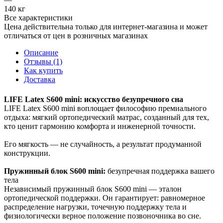
140 кг
Все характеристики
Цена действительна только для интернет-магазина и может
отличаться от цен в розничных магазинах
Описание
Отзывы (1)
Как купить
Доставка
LIFE Latex S600 mini: искусство безупречного сна
LIFE Latex S600 mini воплощает философию премиального
отдыха: мягкий ортопедический матрас, созданный для тех,
кто ценит гармонию комфорта и инженерной точности.
Его мягкость — не случайность, а результат продуманной
конструкции.
Пружинный блок S600 mini:
безупречная поддержка вашего
тела
Независимый пружинный блок S600 mini — эталон
ортопедической поддержки. Он гарантирует: равномерное
распределение нагрузки, точечную поддержку тела и
физиологически верное положение позвоночника во сне.