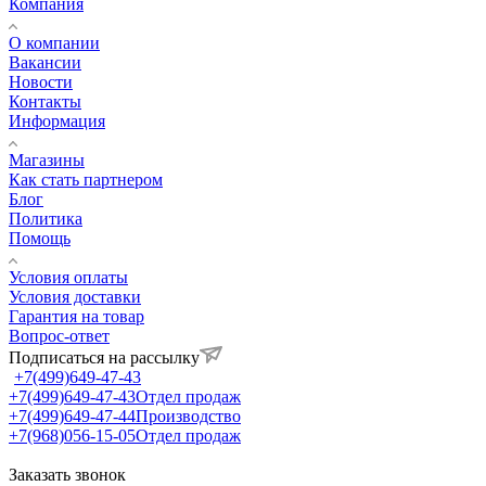
Компания
О компании
Вакансии
Новости
Контакты
Информация
Магазины
Как стать партнером
Блог
Политика
Помощь
Условия оплаты
Условия доставки
Гарантия на товар
Вопрос-ответ
Подписаться на рассылку
+7(499)649-47-43
+7(499)649-47-43
Отдел продаж
+7(499)649-47-44
Производство
+7(968)056-15-05
Отдел продаж
Заказать звонок