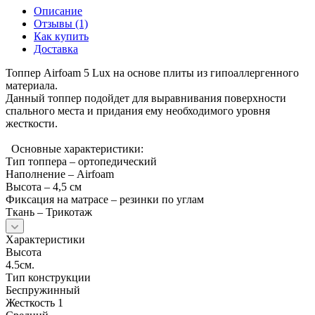
Описание
Отзывы (1)
Как купить
Доставка
Топпер Airfoam 5 Lux на основе плиты из гипоаллергенного
материала.
Данный топпер подойдет для выравнивания поверхности
спального места и придания ему необходимого уровня
жесткости.
Основные характеристики:
Тип топпера – ортопедический
Наполнение – Airfoam
Высота – 4,5 см
Фиксация на матрасе – резинки по углам
Ткань – Трикотаж
Характеристики
Высота
4.5см.
Тип конструкции
Беспружинный
Жесткость 1