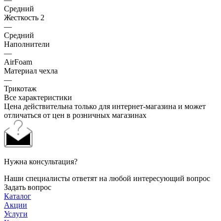
Средний
Жесткость 2
—
Средний
Наполнители
—
AirFoam
Материал чехла
—
Трикотаж
Все характеристики
Цена действительна только для интернет-магазина и может
отличаться от цен в розничных магазинах
Нужна консультация?
Наши специалисты ответят на любой интересующий вопрос
Задать вопрос
Каталог
Акции
Услуги