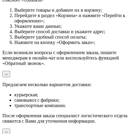
Выберите товары и добавьте их в корзину;
Перейдите в раздел «Корзина» и нажмите «Перейти к
оформлению»;
Укажите ваши данные;
Выберите способ доставки и укажите адрес;
Выберите удобный способ оплаты;
Нажмите на кнопку «Оформить заказ»;
Если возникли вопросы с оформлением заказа, пишите
менеджерам в онлайн-чат или воспользуйтесь функцией
«Обратный звонок».
Предлагаем несколько вариантов доставки:
курьерская;
самовывоз с фабрики;
транспортные компании.
После оформления заказа специалист логистического отдела
свяжется с Вами для уточнения информации.