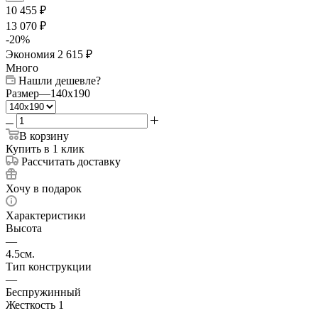
10 455
₽
13 070
₽
-
20
%
Экономия
2 615
₽
Много
Нашли дешевле?
Размер
—
140x190
В корзину
Купить в 1 клик
Рассчитать доставку
Хочу в подарок
Характеристики
Высота
—
4.5см.
Тип конструкции
—
Беспружинный
Жесткость 1
—