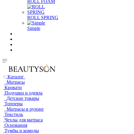
ROLL FOAM
ROLL SPRING
Simple
Каталог
Матрасы
Кровати
Подушки и одеяла
Детские товары
Топперы
Матрасы в рулоне
Текстиль
Чехлы для матраса
Основания
Тумбы и комоды