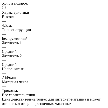
Хочу в подарок
Характеристики
Высота
—
4.5см.
Тип конструкции
—
Беспружинный
Жесткость 1
—
Средний
Жесткость 2
—
Средний
Наполнители
—
AirFoam
Материал чехла
—
Трикотаж
Все характеристики
Цена действительна только для интернет-магазина и может
отличаться от цен в розничных магазинах