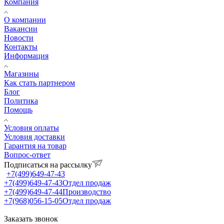
Компания
О компании
Вакансии
Новости
Контакты
Информация
Магазины
Как стать партнером
Блог
Политика
Помощь
Условия оплаты
Условия доставки
Гарантия на товар
Вопрос-ответ
Подписаться на рассылку
+7(499)649-47-43
+7(499)649-47-43
Отдел продаж
+7(499)649-47-44
Производство
+7(968)056-15-05
Отдел продаж
Заказать звонок