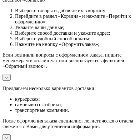
Выберите товары и добавьте их в корзину;
Перейдите в раздел «Корзина» и нажмите «Перейти к
оформлению»;
Укажите ваши данные;
Выберите способ доставки и укажите адрес;
Выберите удобный способ оплаты;
Нажмите на кнопку «Оформить заказ»;
Если возникли вопросы с оформлением заказа, пишите
менеджерам в онлайн-чат или воспользуйтесь функцией
«Обратный звонок».
Предлагаем несколько вариантов доставки:
курьерская;
самовывоз с фабрики;
транспортные компании.
После оформления заказа специалист логистического отдела
свяжется с Вами для уточнения информации.