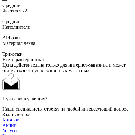
Средний
Жесткость 2
—
Средний
Наполнители
—
AirFoam
Материал чехла
—
Трикотаж
Все характеристики
Цена действительна только для интернет-магазина и может
отличаться от цен в розничных магазинах
Нужна консультация?
Наши специалисты ответят на любой интересующий вопрос
Задать вопрос
Каталог
Акции
Услуги