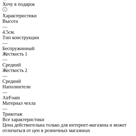
Хочу в подарок
Характеристики
Высота
—
4.5см.
Тип конструкции
—
Беспружинный
Жесткость 1
—
Средний
Жесткость 2
—
Средний
Наполнители
—
AirFoam
Материал чехла
—
Трикотаж
Все характеристики
Цена действительна только для интернет-магазина и может
отличаться от цен в розничных магазинах