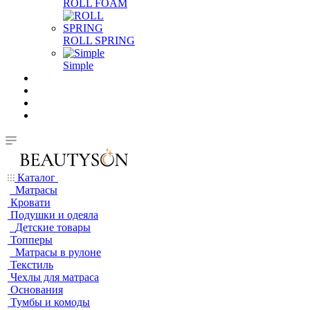
ROLL FOAM
ROLL SPRING
Simple
Каталог
Матрасы
Кровати
Подушки и одеяла
Детские товары
Топперы
Матрасы в рулоне
Текстиль
Чехлы для матраса
Основания
Тумбы и комоды