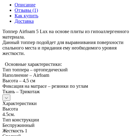
Описание
Отзывы (1)
Как купить
Доставка
Топпер Airfoam 5 Lux на основе плиты из гипоаллергенного
материала.
Данный топпер подойдет для выравнивания поверхности
спального места и придания ему необходимого уровня
жесткости.
Основные характеристики:
Тип топпера – ортопедический
Наполнение – Airfoam
Высота – 4,5 см
Фиксация на матрасе – резинки по углам
Ткань – Трикотаж
Характеристики
Высота
4.5см.
Тип конструкции
Беспружинный
Жесткость 1