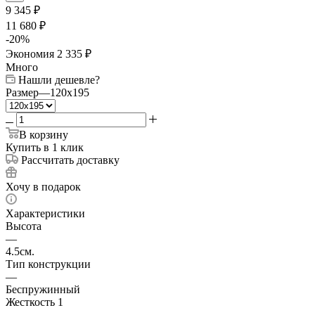
9 345
₽
11 680
₽
-
20
%
Экономия
2 335
₽
Много
Нашли дешевле?
Размер
—
120x195
В корзину
Купить в 1 клик
Рассчитать доставку
Хочу в подарок
Характеристики
Высота
—
4.5см.
Тип конструкции
—
Беспружинный
Жесткость 1
—