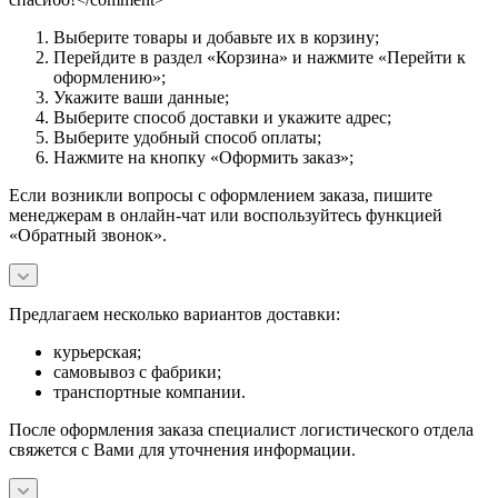
Выберите товары и добавьте их в корзину;
Перейдите в раздел «Корзина» и нажмите «Перейти к
оформлению»;
Укажите ваши данные;
Выберите способ доставки и укажите адрес;
Выберите удобный способ оплаты;
Нажмите на кнопку «Оформить заказ»;
Если возникли вопросы с оформлением заказа, пишите
менеджерам в онлайн-чат или воспользуйтесь функцией
«Обратный звонок».
Предлагаем несколько вариантов доставки:
курьерская;
самовывоз с фабрики;
транспортные компании.
После оформления заказа специалист логистического отдела
свяжется с Вами для уточнения информации.