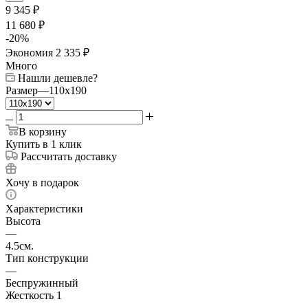
9 345
₽
11 680
₽
-
20
%
Экономия
2 335
₽
Много
Нашли дешевле?
Размер
—
110x190
В корзину
Купить в 1 клик
Рассчитать доставку
Хочу в подарок
Характеристики
Высота
—
4.5см.
Тип конструкции
—
Беспружинный
Жесткость 1
—