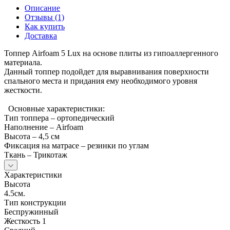
Описание
Отзывы (1)
Как купить
Доставка
Топпер Airfoam 5 Lux на основе плиты из гипоаллергенного
материала.
Данный топпер подойдет для выравнивания поверхности
спального места и придания ему необходимого уровня
жесткости.
Основные характеристики:
Тип топпера – ортопедический
Наполнение – Airfoam
Высота – 4,5 см
Фиксация на матрасе – резинки по углам
Ткань – Трикотаж
Характеристики
Высота
4.5см.
Тип конструкции
Беспружинный
Жесткость 1