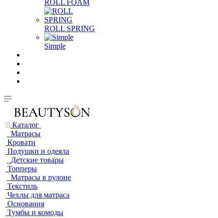
ROLL FOAM
ROLL SPRING
Simple
Каталог
Матрасы
Кровати
Подушки и одеяла
Детские товары
Топперы
Матрасы в рулоне
Текстиль
Чехлы для матраса
Основания
Тумбы и комоды