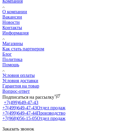
Компания
О компании
Вакансии
Новости
Контакты
Информация
Магазины
Как стать партнером
Блог
Политика
Помощь
Условия оплаты
Условия доставки
Гарантия на товар
Вопрос-ответ
Подписаться на рассылку
+7(499)649-47-43
+7(499)649-47-43
Отдел продаж
+7(499)649-47-44
Производство
+7(968)056-15-05
Отдел продаж
Заказать звонок