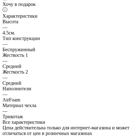
Хочу в подарок
Характеристики
Высота
—
4.5см.
Тип конструкции
—
Беспружинный
Жесткость 1
—
Средний
Жесткость 2
—
Средний
Наполнители
—
AirFoam
Материал чехла
—
Трикотаж
Все характеристики
Цена действительна только для интернет-магазина и может
отличаться от цен в розничных магазинах