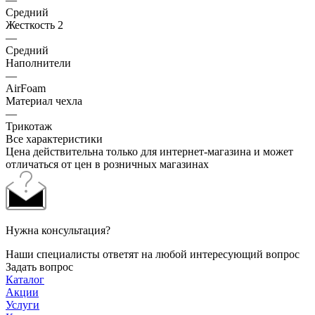
Средний
Жесткость 2
—
Средний
Наполнители
—
AirFoam
Материал чехла
—
Трикотаж
Все характеристики
Цена действительна только для интернет-магазина и может
отличаться от цен в розничных магазинах
Нужна консультация?
Наши специалисты ответят на любой интересующий вопрос
Задать вопрос
Каталог
Акции
Услуги