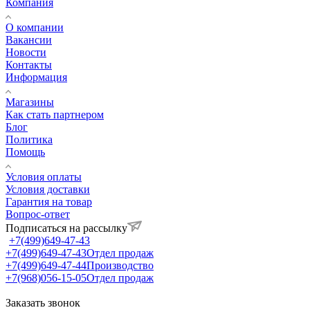
Компания
О компании
Вакансии
Новости
Контакты
Информация
Магазины
Как стать партнером
Блог
Политика
Помощь
Условия оплаты
Условия доставки
Гарантия на товар
Вопрос-ответ
Подписаться на рассылку
+7(499)649-47-43
+7(499)649-47-43
Отдел продаж
+7(499)649-47-44
Производство
+7(968)056-15-05
Отдел продаж
Заказать звонок