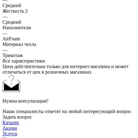
Средний
Жесткость 2
—
Средний
Наполнители
—
AirFoam
Материал чехла
—
Трикотаж
Все характеристики
Цена действительна только для интернет-магазина и может
отличаться от цен в розничных магазинах
Нужна консультация?
Наши специалисты ответят на любой интересующий вопрос
Задать вопрос
Каталог
Акции
Услуги