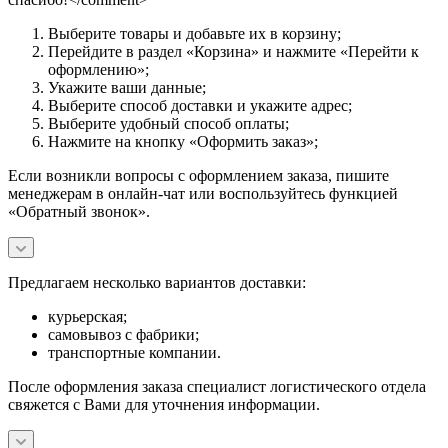
Выберите товары и добавьте их в корзину;
Перейдите в раздел «Корзина» и нажмите «Перейти к
оформлению»;
Укажите ваши данные;
Выберите способ доставки и укажите адрес;
Выберите удобный способ оплаты;
Нажмите на кнопку «Оформить заказ»;
Если возникли вопросы с оформлением заказа, пишите
менеджерам в онлайн-чат или воспользуйтесь функцией
«Обратный звонок».
Предлагаем несколько вариантов доставки:
курьерская;
самовывоз с фабрики;
транспортные компании.
После оформления заказа специалист логистического отдела
свяжется с Вами для уточнения информации.