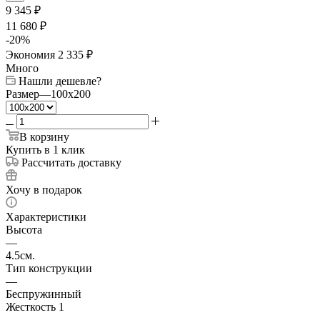
9 345
₽
11 680
₽
-
20
%
Экономия
2 335
₽
Много
Нашли дешевле?
Размер
—
100x200
В корзину
Купить в 1 клик
Рассчитать доставку
Хочу в подарок
Характеристики
Высота
—
4.5см.
Тип конструкции
—
Беспружинный
Жесткость 1
—