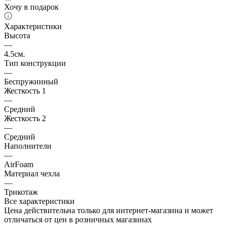
Хочу в подарок
Характеристики
Высота
—
4.5см.
Тип конструкции
—
Беспружинный
Жесткость 1
—
Средний
Жесткость 2
—
Средний
Наполнители
—
AirFoam
Материал чехла
—
Трикотаж
Все характеристики
Цена действительна только для интернет-магазина и может
отличаться от цен в розничных магазинах