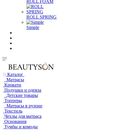
ROLL FOAM
ROLL SPRING
Simple
Каталог
Матрасы
Кровати
Подушки и одеяла
Детские товары
Топперы
Матрасы в рулоне
Текстиль
Чехлы для матраса
Основания
Тумбы и комоды