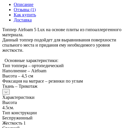
Описание
Отзывы (1)
Как купить
Доставка
Топпер Airfoam 5 Lux на основе плиты из гипоаллергенного
материала.
Данный топпер подойдет для выравнивания поверхности
спального места и придания ему необходимого уровня
жесткости.
Основные характеристики:
Тип топпера – ортопедический
Наполнение – Airfoam
Высота – 4,5 см
Фиксация на матрасе – резинки по углам
Ткань – Трикотаж
Характеристики
Высота
4.5см.
Тип конструкции
Беспружинный
Жесткость 1