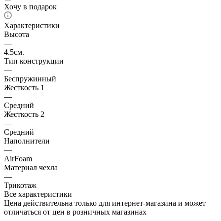
Хочу в подарок
Характеристики
Высота
—
4.5см.
Тип конструкции
—
Беспружинный
Жесткость 1
—
Средний
Жесткость 2
—
Средний
Наполнители
—
AirFoam
Материал чехла
—
Трикотаж
Все характеристики
Цена действительна только для интернет-магазина и может
отличаться от цен в розничных магазинах