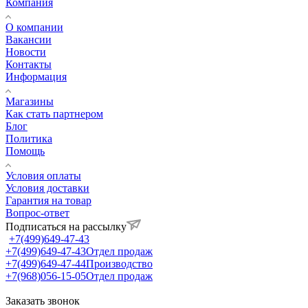
Компания
О компании
Вакансии
Новости
Контакты
Информация
Магазины
Как стать партнером
Блог
Политика
Помощь
Условия оплаты
Условия доставки
Гарантия на товар
Вопрос-ответ
Подписаться на рассылку
+7(499)649-47-43
+7(499)649-47-43
Отдел продаж
+7(499)649-47-44
Производство
+7(968)056-15-05
Отдел продаж
Заказать звонок