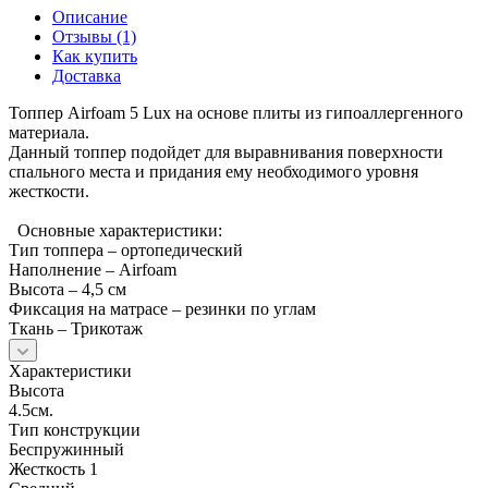
Описание
Отзывы (1)
Как купить
Доставка
Топпер Airfoam 5 Lux на основе плиты из гипоаллергенного
материала.
Данный топпер подойдет для выравнивания поверхности
спального места и придания ему необходимого уровня
жесткости.
Основные характеристики:
Тип топпера – ортопедический
Наполнение – Airfoam
Высота – 4,5 см
Фиксация на матрасе – резинки по углам
Ткань – Трикотаж
Характеристики
Высота
4.5см.
Тип конструкции
Беспружинный
Жесткость 1