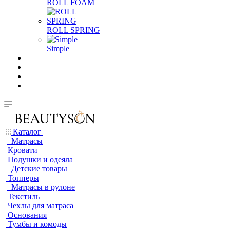
ROLL FOAM
ROLL SPRING
Simple
Каталог
Матрасы
Кровати
Подушки и одеяла
Детские товары
Топперы
Матрасы в рулоне
Текстиль
Чехлы для матраса
Основания
Тумбы и комоды