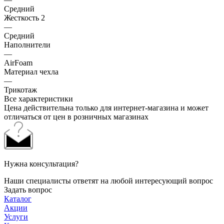
Средний
Жесткость 2
—
Средний
Наполнители
—
AirFoam
Материал чехла
—
Трикотаж
Все характеристики
Цена действительна только для интернет-магазина и может
отличаться от цен в розничных магазинах
Нужна консультация?
Наши специалисты ответят на любой интересующий вопрос
Задать вопрос
Каталог
Акции
Услуги