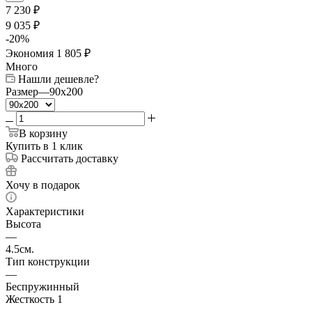
7 230
₽
9 035
₽
-
20
%
Экономия
1 805
₽
Много
Нашли дешевле?
Размер
—
90x200
В корзину
Купить в 1 клик
Рассчитать доставку
Хочу в подарок
Характеристики
Высота
—
4.5см.
Тип конструкции
—
Беспружинный
Жесткость 1
—