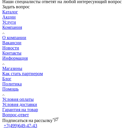
Наши специалисты ответят на любой интересующий вопрос
Задать вопрос
Каталог
Акции
Услуги
Компания
О компании
Вакансии
Новости
Контакты
Информация
Магазины
Как стать партнером
Блог
Политика
Помощь
Условия оплаты
Условия доставки
Гарантия на товар
Вопрос-ответ
Подписаться на рассылку
+7(499)649-47-43