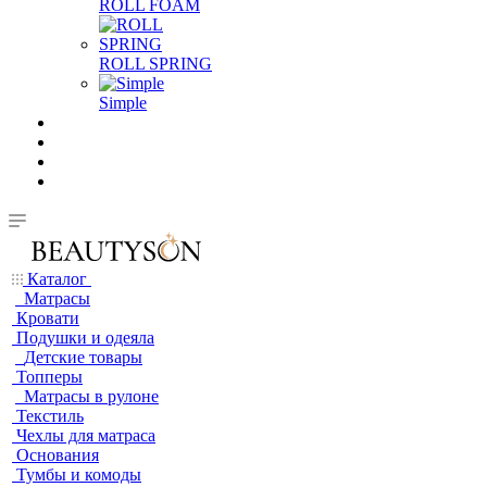
ROLL FOAM
ROLL SPRING
Simple
Каталог
Матрасы
Кровати
Подушки и одеяла
Детские товары
Топперы
Матрасы в рулоне
Текстиль
Чехлы для матраса
Основания
Тумбы и комоды