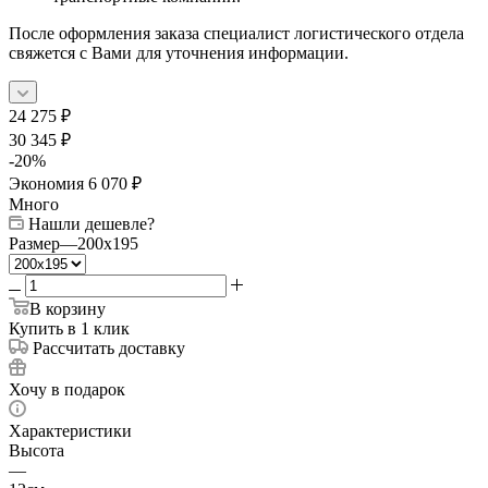
После оформления заказа специалист логистического отдела
свяжется с Вами для уточнения информации.
24 275
₽
30 345
₽
-
20
%
Экономия
6 070
₽
Много
Нашли дешевле?
Размер
—
200x195
В корзину
Купить в 1 клик
Рассчитать доставку
Хочу в подарок
Характеристики
Высота
—