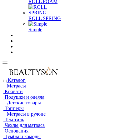
ROLL FOAM
ROLL SPRING
Simple
Каталог
Матрасы
Кровати
Подушки и одеяла
Детские товары
Топперы
Матрасы в рулоне
Текстиль
Чехлы для матраса
Основания
Тумбы и комоды