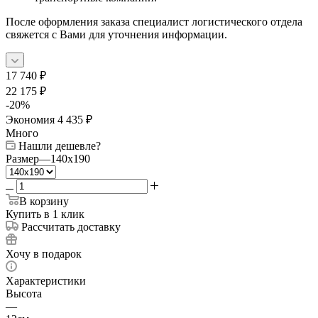
После оформления заказа специалист логистического отдела
свяжется с Вами для уточнения информации.
17 740
₽
22 175
₽
-
20
%
Экономия
4 435
₽
Много
Нашли дешевле?
Размер
—
140x190
В корзину
Купить в 1 клик
Рассчитать доставку
Хочу в подарок
Характеристики
Высота
—