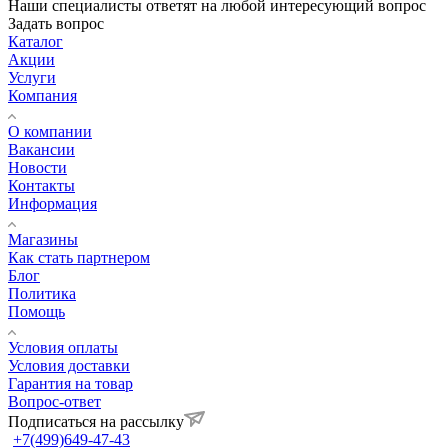
Наши специалисты ответят на любой интересующий вопрос
Задать вопрос
Каталог
Акции
Услуги
Компания
О компании
Вакансии
Новости
Контакты
Информация
Магазины
Как стать партнером
Блог
Политика
Помощь
Условия оплаты
Условия доставки
Гарантия на товар
Вопрос-ответ
Подписаться на рассылку
+7(499)649-47-43