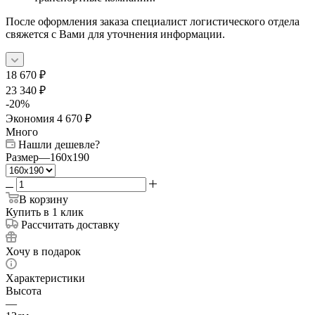
После оформления заказа специалист логистического отдела
свяжется с Вами для уточнения информации.
18 670
₽
23 340
₽
-
20
%
Экономия
4 670
₽
Много
Нашли дешевле?
Размер
—
160x190
В корзину
Купить в 1 клик
Рассчитать доставку
Хочу в подарок
Характеристики
Высота
—