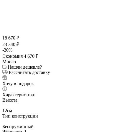
18 670
₽
23 340
₽
-
20
%
Экономия
4 670
₽
Много
Нашли дешевле?
Рассчитать доставку
Хочу в подарок
Характеристики
Высота
—
12см.
Тип конструкции
—
Беспружинный
Жесткость 1