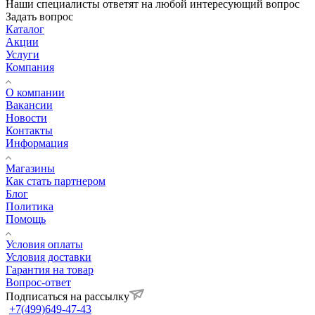
Наши специалисты ответят на любой интересующий вопрос
Задать вопрос
Каталог
Акции
Услуги
Компания
О компании
Вакансии
Новости
Контакты
Информация
Магазины
Как стать партнером
Блог
Политика
Помощь
Условия оплаты
Условия доставки
Гарантия на товар
Вопрос-ответ
Подписаться на рассылку
+7(499)649-47-43