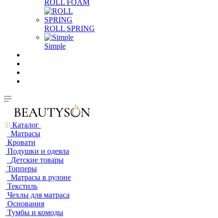
ROLL FOAM
ROLL SPRING
Simple
Каталог
Матрасы
Кровати
Подушки и одеяла
Детские товары
Топперы
Матрасы в рулоне
Текстиль
Чехлы для матраса
Основания
Тумбы и комоды