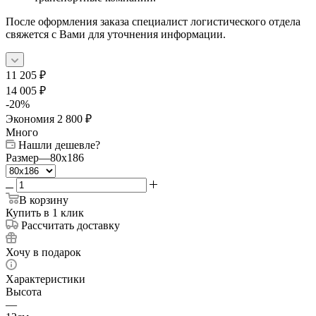
После оформления заказа специалист логистического отдела
свяжется с Вами для уточнения информации.
11 205
₽
14 005
₽
-
20
%
Экономия
2 800
₽
Много
Нашли дешевле?
Размер
—
80x186
В корзину
Купить в 1 клик
Рассчитать доставку
Хочу в подарок
Характеристики
Высота
—