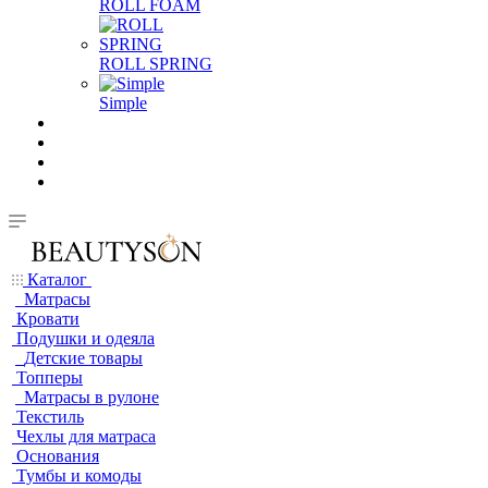
ROLL FOAM
ROLL SPRING
Simple
Каталог
Матрасы
Кровати
Подушки и одеяла
Детские товары
Топперы
Матрасы в рулоне
Текстиль
Чехлы для матраса
Основания
Тумбы и комоды