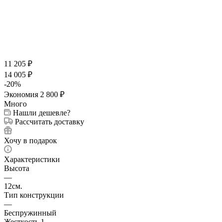
11 205
₽
14 005
₽
-
20
%
Экономия
2 800
₽
Много
Нашли дешевле?
Рассчитать доставку
Хочу в подарок
Характеристики
Высота
—
12см.
Тип конструкции
—
Беспружинный
Жесткость 1