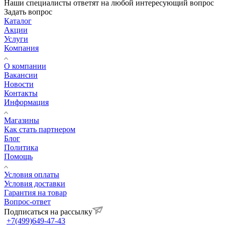
Наши специалисты ответят на любой интересующий вопрос
Задать вопрос
Каталог
Акции
Услуги
Компания
О компании
Вакансии
Новости
Контакты
Информация
Магазины
Как стать партнером
Блог
Политика
Помощь
Условия оплаты
Условия доставки
Гарантия на товар
Вопрос-ответ
Подписаться на рассылку
+7(499)649-47-43