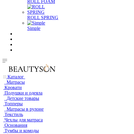
ROLL FOAM
ROLL SPRING
Simple
Каталог
Матрасы
Кровати
Подушки и одеяла
Детские товары
Топперы
Матрасы в рулоне
Текстиль
Чехлы для матраса
Основания
Тумбы и комоды