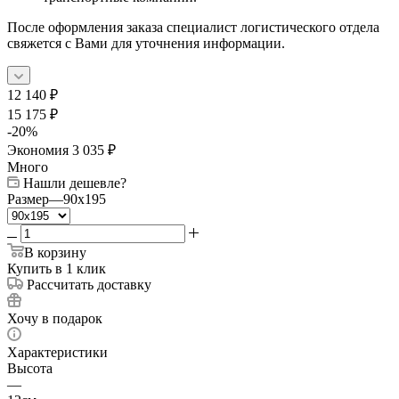
После оформления заказа специалист логистического отдела
свяжется с Вами для уточнения информации.
12 140
₽
15 175
₽
-
20
%
Экономия
3 035
₽
Много
Нашли дешевле?
Размер
—
90x195
В корзину
Купить в 1 клик
Рассчитать доставку
Хочу в подарок
Характеристики
Высота
—