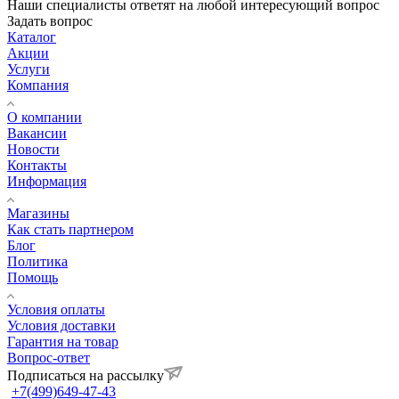
Наши специалисты ответят на любой интересующий вопрос
Задать вопрос
Каталог
Акции
Услуги
Компания
О компании
Вакансии
Новости
Контакты
Информация
Магазины
Как стать партнером
Блог
Политика
Помощь
Условия оплаты
Условия доставки
Гарантия на товар
Вопрос-ответ
Подписаться на рассылку
+7(499)649-47-43