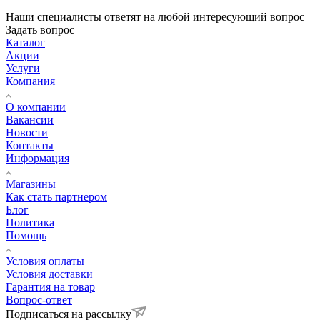
Наши специалисты ответят на любой интересующий вопрос
Задать вопрос
Каталог
Акции
Услуги
Компания
О компании
Вакансии
Новости
Контакты
Информация
Магазины
Как стать партнером
Блог
Политика
Помощь
Условия оплаты
Условия доставки
Гарантия на товар
Вопрос-ответ
Подписаться на рассылку