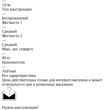
—
12см.
Тип конструкции
—
Беспружинный
Жесткость 1
—
Средний
Жесткость 2
—
Средний
Макс. вес спящего
—
90 кг
Наполнители
—
AirFoam
Все характеристики
Цена действительна только для интернет-магазина и может
отличаться от цен в розничных магазинах
Нужна консультация?