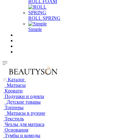
ROLL FOAM
ROLL SPRING
Simple
Каталог
Матрасы
Кровати
Подушки и одеяла
Детские товары
Топперы
Матрасы в рулоне
Текстиль
Чехлы для матраса
Основания
Тумбы и комоды