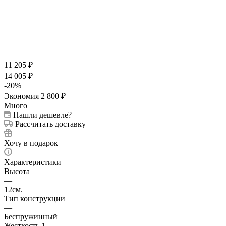
11 205
₽
14 005
₽
-
20
%
Экономия
2 800
₽
Много
Нашли дешевле?
Рассчитать доставку
Хочу в подарок
Характеристики
Высота
—
12см.
Тип конструкции
—
Беспружинный
Жесткость 1