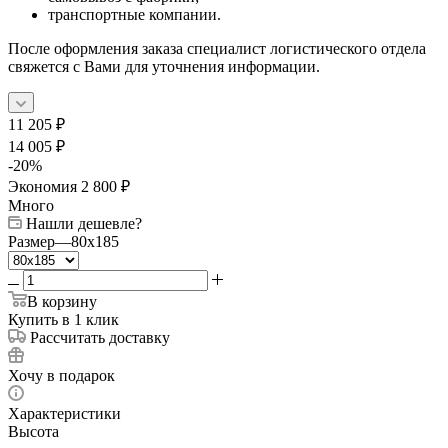
транспортные компании.
После оформления заказа специалист логистического отдела
свяжется с Вами для уточнения информации.
11 205
₽
14 005
₽
-
20
%
Экономия
2 800
₽
Много
Нашли дешевле?
Размер
—
80x185
В корзину
Купить в 1 клик
Рассчитать доставку
Хочу в подарок
Характеристики
Высота