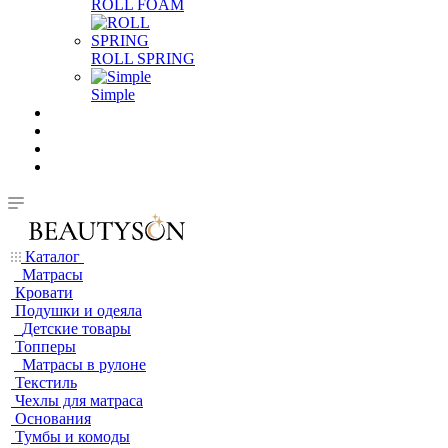
ROLL FOAM
ROLL SPRING
Simple
Каталог
Матрасы
Кровати
Подушки и одеяла
Детские товары
Топперы
Матрасы в рулоне
Текстиль
Чехлы для матраса
Основания
Тумбы и комоды