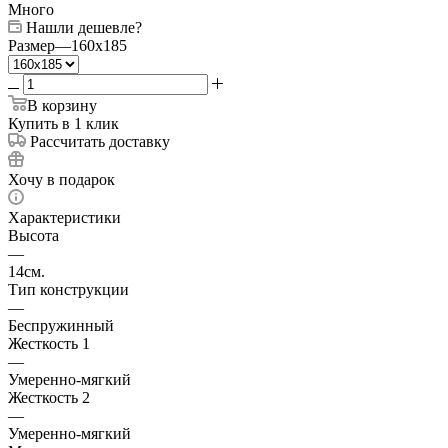
Много
Нашли дешевле?
Размер
—
160x185
В корзину
Купить в 1 клик
Рассчитать доставку
Хочу в подарок
Характеристики
Высота
—
14см.
Тип конструкции
—
Беспружинный
Жесткость 1
—
Умеренно-мягкий
Жесткость 2
—
Умеренно-мягкий