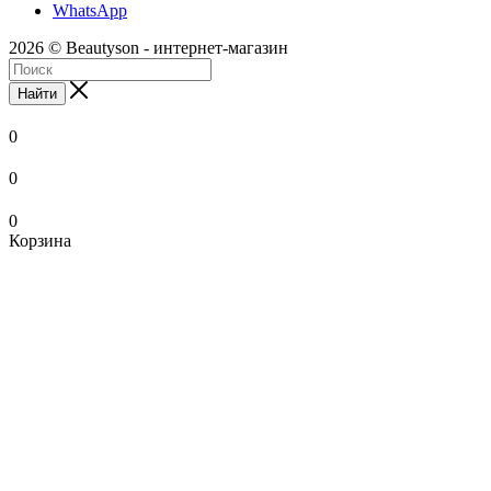
WhatsApp
2026 © Beautyson - интернет-магазин
Найти
0
0
0
Корзина