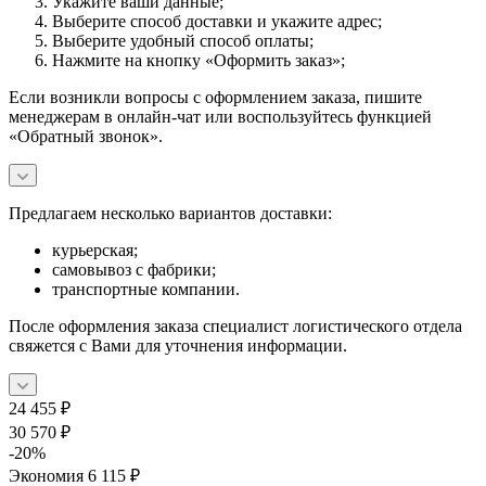
Укажите ваши данные;
Выберите способ доставки и укажите адрес;
Выберите удобный способ оплаты;
Нажмите на кнопку «Оформить заказ»;
Если возникли вопросы с оформлением заказа, пишите
менеджерам в онлайн-чат или воспользуйтесь функцией
«Обратный звонок».
Предлагаем несколько вариантов доставки:
курьерская;
самовывоз с фабрики;
транспортные компании.
После оформления заказа специалист логистического отдела
свяжется с Вами для уточнения информации.
24 455
₽
30 570
₽
-
20
%
Экономия
6 115
₽