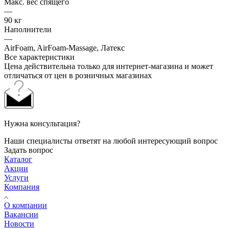
Макс. вес спящего
—
90 кг
Наполнители
—
AirFoam, AirFoam-Massage, Латекс
Все характеристики
Цена действительна только для интернет-магазина и может
отличаться от цен в розничных магазинах
Нужна консультация?
Наши специалисты ответят на любой интересующий вопрос
Задать вопрос
Каталог
Акции
Услуги
Компания
О компании
Вакансии
Новости