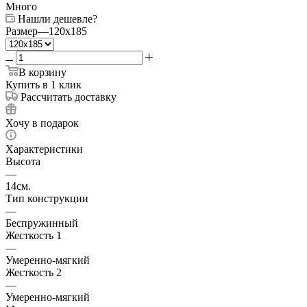
Много
Нашли дешевле?
Размер
—
120x185
В корзину
Купить в 1 клик
Рассчитать доставку
Хочу в подарок
Характеристики
Высота
—
14см.
Тип конструкции
—
Беспружинный
Жесткость 1
—
Умеренно-мягкий
Жесткость 2
—
Умеренно-мягкий