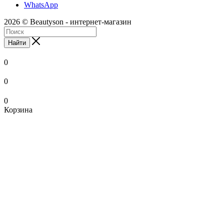
WhatsApp
2026 © Beautyson - интернет-магазин
Найти
0
0
0
Корзина