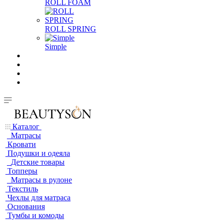
ROLL FOAM
ROLL SPRING
Simple
Каталог
Матрасы
Кровати
Подушки и одеяла
Детские товары
Топперы
Матрасы в рулоне
Текстиль
Чехлы для матраса
Основания
Тумбы и комоды