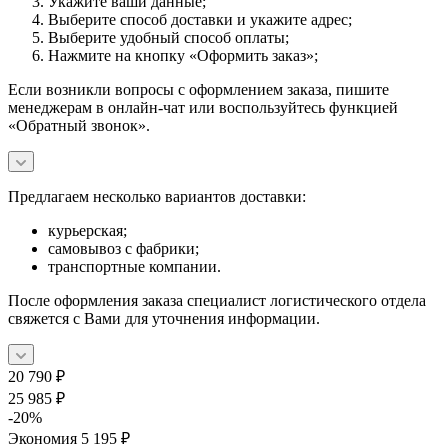
Укажите ваши данные;
Выберите способ доставки и укажите адрес;
Выберите удобный способ оплаты;
Нажмите на кнопку «Оформить заказ»;
Если возникли вопросы с оформлением заказа, пишите
менеджерам в онлайн-чат или воспользуйтесь функцией
«Обратный звонок».
Предлагаем несколько вариантов доставки:
курьерская;
самовывоз с фабрики;
транспортные компании.
После оформления заказа специалист логистического отдела
свяжется с Вами для уточнения информации.
20 790
₽
25 985
₽
-
20
%
Экономия
5 195
₽