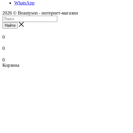
WhatsApp
2026 © Beautyson - интернет-магазин
Найти
0
0
0
Корзина