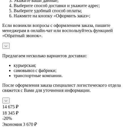
Укажите ваши данные;
Выберите способ доставки и укажите адрес;
Выберите удобный способ оплаты;
Нажмите на кнопку «Оформить заказ»;
Если возникли вопросы с оформлением заказа, пишите
менеджерам в онлайн-чат или воспользуйтесь функцией
«Обратный звонок».
Предлагаем несколько вариантов доставки:
курьерская;
самовывоз с фабрики;
транспортные компании.
После оформления заказа специалист логистического отдела
свяжется с Вами для уточнения информации.
14 675
₽
18 345
₽
-
20
%
Экономия
3 670
₽