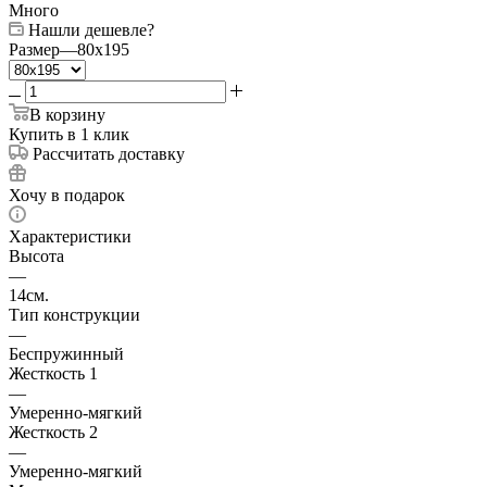
Много
Нашли дешевле?
Размер
—
80x195
В корзину
Купить в 1 клик
Рассчитать доставку
Хочу в подарок
Характеристики
Высота
—
14см.
Тип конструкции
—
Беспружинный
Жесткость 1
—
Умеренно-мягкий
Жесткость 2
—
Умеренно-мягкий