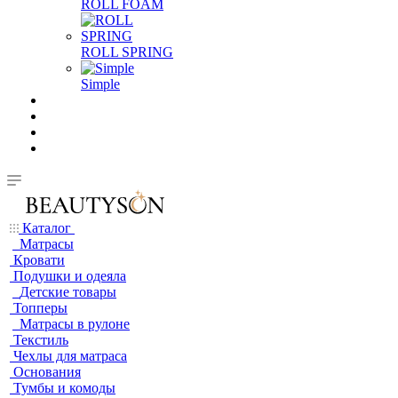
ROLL FOAM
ROLL SPRING
Simple
Каталог
Матрасы
Кровати
Подушки и одеяла
Детские товары
Топперы
Матрасы в рулоне
Текстиль
Чехлы для матраса
Основания
Тумбы и комоды