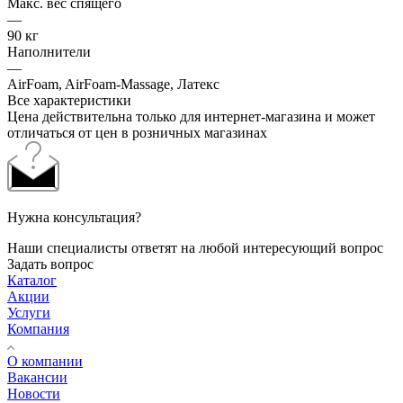
Макс. вес спящего
—
90 кг
Наполнители
—
AirFoam, AirFoam-Massage, Латекс
Все характеристики
Цена действительна только для интернет-магазина и может
отличаться от цен в розничных магазинах
Нужна консультация?
Наши специалисты ответят на любой интересующий вопрос
Задать вопрос
Каталог
Акции
Услуги
Компания
О компании
Вакансии
Новости