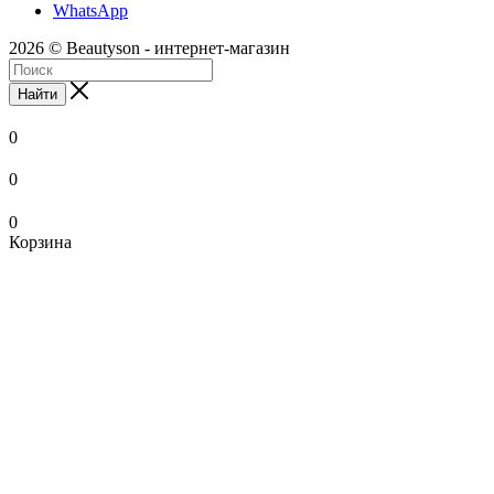
WhatsApp
2026 © Beautyson - интернет-магазин
Найти
0
0
0
Корзина