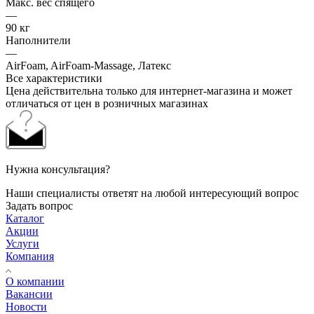
Макс. вес спящего
—
90 кг
Наполнители
—
AirFoam, AirFoam-Massage, Латекс
Все характеристики
Цена действительна только для интернет-магазина и может
отличаться от цен в розничных магазинах
Нужна консультация?
Наши специалисты ответят на любой интересующий вопрос
Задать вопрос
Каталог
Акции
Услуги
Компания
О компании
Вакансии
Новости