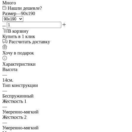
Много
Нашли дешевле?
Размер
—
90x190
В корзину
Купить в 1 клик
Рассчитать доставку
Хочу в подарок
Характеристики
Высота
—
14см.
Тип конструкции
—
Беспружинный
Жесткость 1
—
Умеренно-мягкий
Жесткость 2
—
Умеренно-мягкий