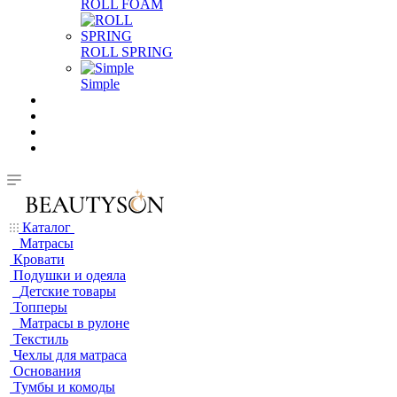
ROLL FOAM
ROLL SPRING
Simple
Каталог
Матрасы
Кровати
Подушки и одеяла
Детские товары
Топперы
Матрасы в рулоне
Текстиль
Чехлы для матраса
Основания
Тумбы и комоды