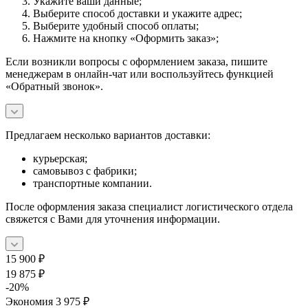
Укажите ваши данные;
Выберите способ доставки и укажите адрес;
Выберите удобный способ оплаты;
Нажмите на кнопку «Оформить заказ»;
Если возникли вопросы с оформлением заказа, пишите
менеджерам в онлайн-чат или воспользуйтесь функцией
«Обратный звонок».
Предлагаем несколько вариантов доставки:
курьерская;
самовывоз с фабрики;
транспортные компании.
После оформления заказа специалист логистического отдела
свяжется с Вами для уточнения информации.
15 900
₽
19 875
₽
-
20
%
Экономия
3 975
₽