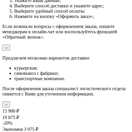
Укажите ваши данные;
Выберите способ доставки и укажите адрес;
Выберите удобный способ оплаты;
Нажмите на кнопку «Оформить заказ»;
Если возникли вопросы с оформлением заказа, пишите
менеджерам в онлайн-чат или воспользуйтесь функцией
«Обратный звонок».
Предлагаем несколько вариантов доставки:
курьерская;
самовывоз с фабрики;
транспортные компании.
После оформления заказа специалист логистического отдела
свяжется с Вами для уточнения информации.
15 900
₽
19 875
₽
-
20
%
Экономия
3 975
₽