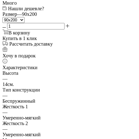
Много
Нашли дешевле?
Размер
—
90x200
В корзину
Купить в 1 клик
Рассчитать доставку
Хочу в подарок
Характеристики
Высота
—
14см.
Тип конструкции
—
Беспружинный
Жесткость 1
—
Умеренно-мягкий
Жесткость 2
—
Умеренно-мягкий