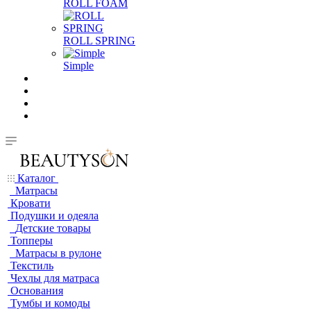
ROLL FOAM
ROLL SPRING
Simple
Каталог
Матрасы
Кровати
Подушки и одеяла
Детские товары
Топперы
Матрасы в рулоне
Текстиль
Чехлы для матраса
Основания
Тумбы и комоды