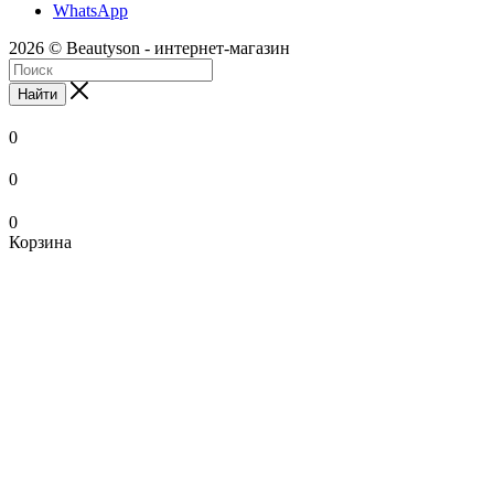
WhatsApp
2026 © Beautyson - интернет-магазин
Найти
0
0
0
Корзина