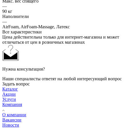
Макс. вес спящего
—
90 кг
Наполнители
—
AirFoam, AirFoam-Massage, Латекс
Все характеристики
Цена действительна только для интернет-магазина и может
отличаться от цен в розничных магазинах
Нужна консультация?
Наши специалисты ответят на любой интересующий вопрос
Задать вопрос
Каталог
Акции
Услуги
Компания
О компании
Вакансии
Новости