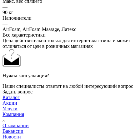
Макс. вес спящего
—
90 кг
Наполнители
—
AirFoam, AirFoam-Massage, Латекс
Все характеристики
Цена действительна только для интернет-магазина и может
отличаться от цен в розничных магазинах
Нужна консультация?
Наши специалисты ответят на любой интересующий вопрос
Задать вопрос
Каталог
Акции
Услуги
Компания
О компании
Вакансии
Новости