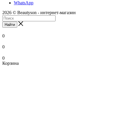
WhatsApp
2026 © Beautyson - интернет-магазин
Найти
0
0
0
Корзина