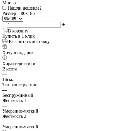
Много
Нашли дешевле?
Размер
—
80x185
В корзину
Купить в 1 клик
Рассчитать доставку
Хочу в подарок
Характеристики
Высота
—
14см.
Тип конструкции
—
Беспружинный
Жесткость 1
—
Умеренно-мягкий
Жесткость 2
—
Умеренно-мягкий