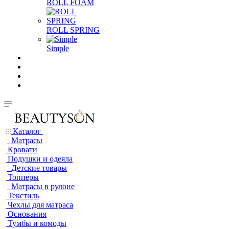
ROLL FOAM
ROLL SPRING
Simple
Каталог
Матрасы
Кровати
Подушки и одеяла
Детские товары
Топперы
Матрасы в рулоне
Текстиль
Чехлы для матраса
Основания
Тумбы и комоды