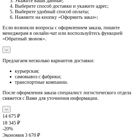
Укажите ваши данные;
Выберите способ доставки и укажите адрес;
Выберите удобный способ оплаты;
Нажмите на кнопку «Оформить заказ»;
Если возникли вопросы с оформлением заказа, пишите
менеджерам в онлайн-чат или воспользуйтесь функцией
«Обратный звонок».
Предлагаем несколько вариантов доставки:
курьерская;
самовывоз с фабрики;
транспортные компании.
После оформления заказа специалист логистического отдела
свяжется с Вами для уточнения информации.
14 675
₽
18 345
₽
-
20
%
Экономия
3 670
₽