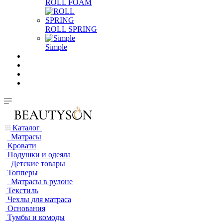
ROLL FOAM
ROLL SPRING
Simple
Каталог
Матрасы
Кровати
Подушки и одеяла
Детские товары
Топперы
Матрасы в рулоне
Текстиль
Чехлы для матраса
Основания
Тумбы и комоды