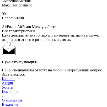
Умеренно-мягкий
Макс. вес спящего
—
90 кг
Наполнители
—
AirFoam, AirFoam-Massage, Латекс
Все характеристики
Цена действительна только для интернет-магазина и может
отличаться от цен в розничных магазинах
Нужна консультация?
Наши специалисты ответят на любой интересующий вопрос
Задать вопрос
Каталог
Акции
Услуги
Компания
О компании
Вакансии