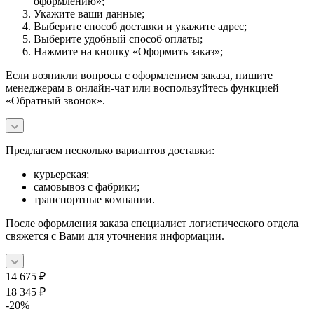
оформлению»;
Укажите ваши данные;
Выберите способ доставки и укажите адрес;
Выберите удобный способ оплаты;
Нажмите на кнопку «Оформить заказ»;
Если возникли вопросы с оформлением заказа, пишите
менеджерам в онлайн-чат или воспользуйтесь функцией
«Обратный звонок».
Предлагаем несколько вариантов доставки:
курьерская;
самовывоз с фабрики;
транспортные компании.
После оформления заказа специалист логистического отдела
свяжется с Вами для уточнения информации.
14 675
₽
18 345
₽
-
20
%