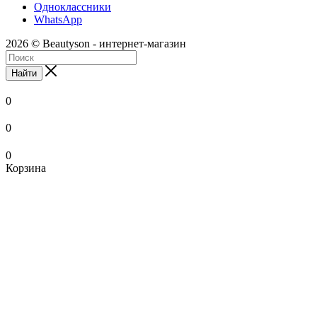
Одноклассники
WhatsApp
2026 © Beautyson - интернет-магазин
Найти
0
0
0
Корзина