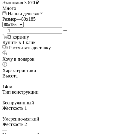
Экономия
3 670
₽
Много
Нашли дешевле?
Размер
—
80x185
В корзину
Купить в 1 клик
Рассчитать доставку
Хочу в подарок
Характеристики
Высота
—
14см.
Тип конструкции
—
Беспружинный
Жесткость 1
—
Умеренно-мягкий
Жесткость 2
—