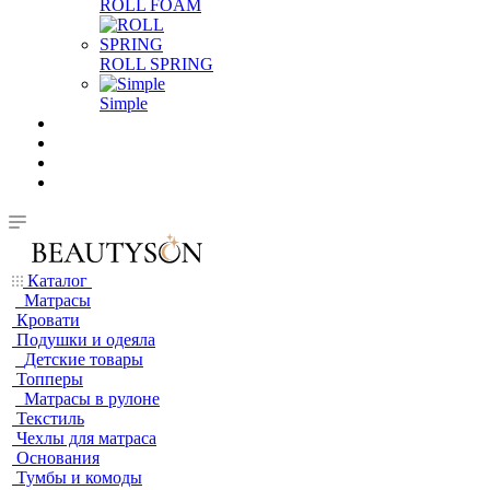
ROLL FOAM
ROLL SPRING
Simple
Каталог
Матрасы
Кровати
Подушки и одеяла
Детские товары
Топперы
Матрасы в рулоне
Текстиль
Чехлы для матраса
Основания
Тумбы и комоды