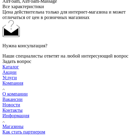
AirFoam, AirFoam-Massage
Все характеристики
Цена действительна только для интернет-магазина и может
отличаться от цен в розничных магазинах
Нужна консультация?
Наши специалисты ответят на любой интересующий вопрос
Задать вопрос
Каталог
Акции
Услуги
Компания
О компании
Вакансии
Новости
Контакты
Информация
Магазины
Как стать партнером