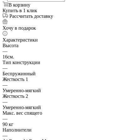
В корзину
Купить в 1 клик
Рассчитать доставку
Хочу в подарок
Характеристики
Высота
—
16см.
Тип конструкции
—
Беспружинный
Жесткость 1
—
Умеренно-мягкий
Жесткость 2
—
Умеренно-мягкий
Макс. вес спящего
—
90 кг
Наполнители
—