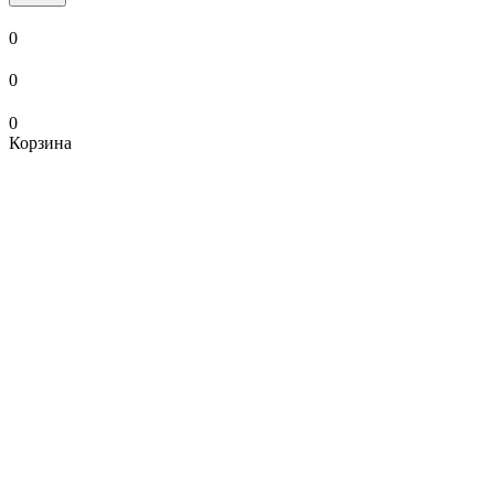
0
0
0
Корзина