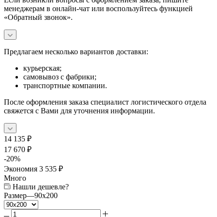
менеджерам в онлайн-чат или воспользуйтесь функцией
«Обратный звонок».
Предлагаем несколько вариантов доставки:
курьерская;
самовывоз с фабрики;
транспортные компании.
После оформления заказа специалист логистического отдела
свяжется с Вами для уточнения информации.
14 135
₽
17 670
₽
-
20
%
Экономия
3 535
₽
Много
Нашли дешевле?
Размер
—
90x200