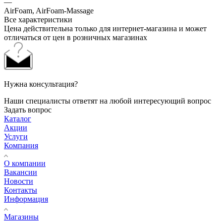
—
AirFoam, AirFoam-Massage
Все характеристики
Цена действительна только для интернет-магазина и может
отличаться от цен в розничных магазинах
Нужна консультация?
Наши специалисты ответят на любой интересующий вопрос
Задать вопрос
Каталог
Акции
Услуги
Компания
О компании
Вакансии
Новости
Контакты
Информация
Магазины