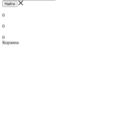
Найти
0
0
0
Корзина