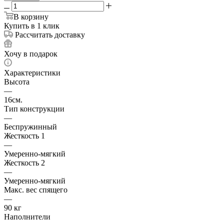
В корзину
Купить в 1 клик
Рассчитать доставку
Хочу в подарок
Характеристики
Высота
—
16см.
Тип конструкции
—
Беспружинный
Жесткость 1
—
Умеренно-мягкий
Жесткость 2
—
Умеренно-мягкий
Макс. вес спящего
—
90 кг
Наполнители