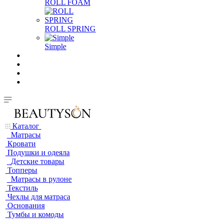
ROLL FOAM
ROLL SPRING
Simple
Каталог
Матрасы
Кровати
Подушки и одеяла
Детские товары
Топперы
Матрасы в рулоне
Текстиль
Чехлы для матраса
Основания
Тумбы и комоды