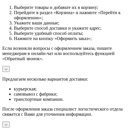
Выберите товары и добавьте их в корзину;
Перейдите в раздел «Корзина» и нажмите «Перейти к
оформлению»;
Укажите ваши данные;
Выберите способ доставки и укажите адрес;
Выберите удобный способ оплаты;
Нажмите на кнопку «Оформить заказ»;
Если возникли вопросы с оформлением заказа, пишите
менеджерам в онлайн-чат или воспользуйтесь функцией
«Обратный звонок».
Предлагаем несколько вариантов доставки:
курьерская;
самовывоз с фабрики;
транспортные компании.
После оформления заказа специалист логистического отдела
свяжется с Вами для уточнения информации.