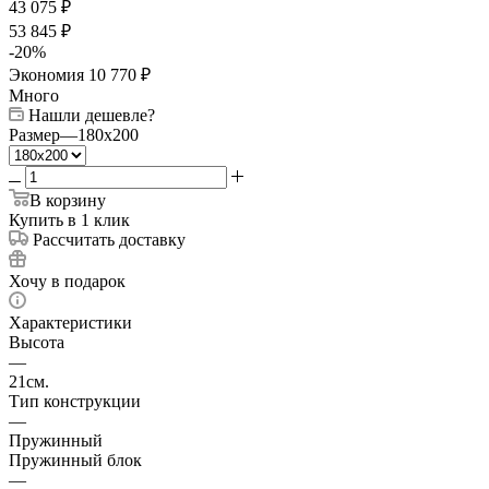
43 075
₽
53 845
₽
-
20
%
Экономия
10 770
₽
Много
Нашли дешевле?
Размер
—
180x200
В корзину
Купить в 1 клик
Рассчитать доставку
Хочу в подарок
Характеристики
Высота
—
21см.
Тип конструкции
—
Пружинный
Пружинный блок
—