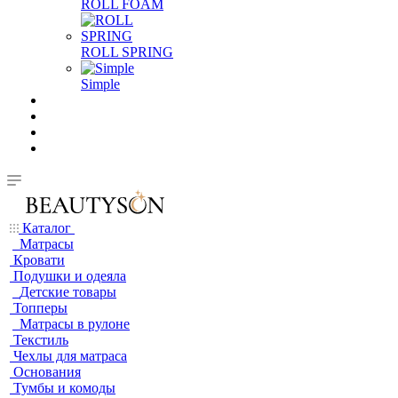
ROLL FOAM
ROLL SPRING
Simple
Каталог
Матрасы
Кровати
Подушки и одеяла
Детские товары
Топперы
Матрасы в рулоне
Текстиль
Чехлы для матраса
Основания
Тумбы и комоды