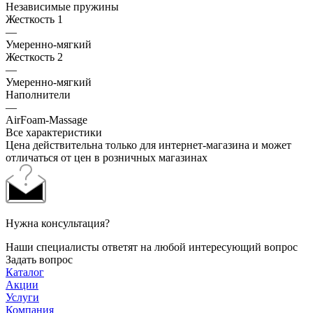
Независимые пружины
Жесткость 1
—
Умеренно-мягкий
Жесткость 2
—
Умеренно-мягкий
Наполнители
—
AirFoam-Massage
Все характеристики
Цена действительна только для интернет-магазина и может
отличаться от цен в розничных магазинах
Нужна консультация?
Наши специалисты ответят на любой интересующий вопрос
Задать вопрос
Каталог
Акции
Услуги
Компания