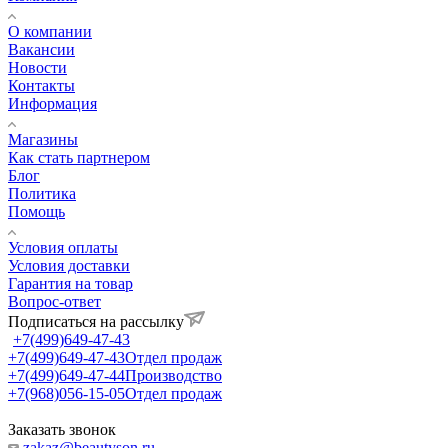
О компании
Вакансии
Новости
Контакты
Информация
Магазины
Как стать партнером
Блог
Политика
Помощь
Условия оплаты
Условия доставки
Гарантия на товар
Вопрос-ответ
Подписаться на рассылку
+7(499)649-47-43
+7(499)649-47-43
Отдел продаж
+7(499)649-47-44
Производство
+7(968)056-15-05
Отдел продаж
Заказать звонок
zakaz@beautyson.ru