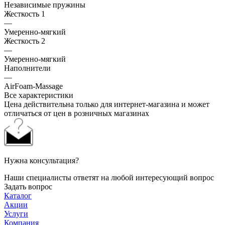
Независимые пружины
Жесткость 1
—
Умеренно-мягкий
Жесткость 2
—
Умеренно-мягкий
Наполнители
—
AirFoam-Massage
Все характеристики
Цена действительна только для интернет-магазина и может
отличаться от цен в розничных магазинах
Нужна консультация?
Наши специалисты ответят на любой интересующий вопрос
Задать вопрос
Каталог
Акции
Услуги
Компания