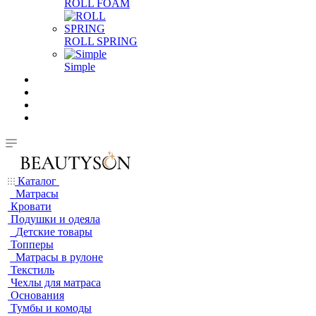
ROLL FOAM
ROLL SPRING
Simple
Каталог
Матрасы
Кровати
Подушки и одеяла
Детские товары
Топперы
Матрасы в рулоне
Текстиль
Чехлы для матраса
Основания
Тумбы и комоды