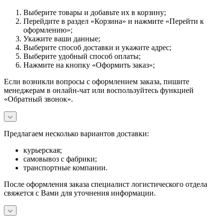
Выберите товары и добавьте их в корзину;
Перейдите в раздел «Корзина» и нажмите «Перейти к
оформлению»;
Укажите ваши данные;
Выберите способ доставки и укажите адрес;
Выберите удобный способ оплаты;
Нажмите на кнопку «Оформить заказ»;
Если возникли вопросы с оформлением заказа, пишите
менеджерам в онлайн-чат или воспользуйтесь функцией
«Обратный звонок».
Предлагаем несколько вариантов доставки:
курьерская;
самовывоз с фабрики;
транспортные компании.
После оформления заказа специалист логистического отдела
свяжется с Вами для уточнения информации.