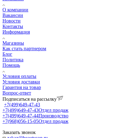
О компании
Вакансии
Новости
Контакты
Информация
Магазины
Как стать партнером
Блог
Политика
Помощь
Условия оплаты
Условия доставки
Гарантия на товар
Вопрос-ответ
Подписаться на рассылку
+7(499)649-47-43
+7(499)649-47-43
Отдел продаж
+7(499)649-47-44
Производство
+7(968)056-15-05
Отдел продаж
Заказать звонок
zakaz@beautyson.ru