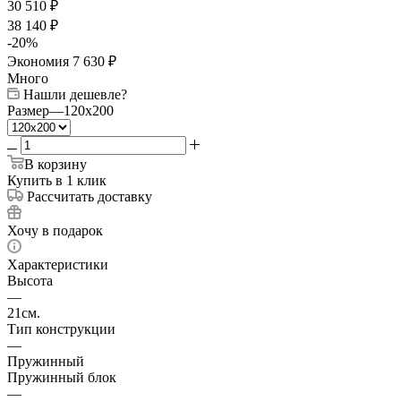
30 510
₽
38 140
₽
-
20
%
Экономия
7 630
₽
Много
Нашли дешевле?
Размер
—
120x200
В корзину
Купить в 1 клик
Рассчитать доставку
Хочу в подарок
Характеристики
Высота
—
21см.
Тип конструкции
—
Пружинный
Пружинный блок
—