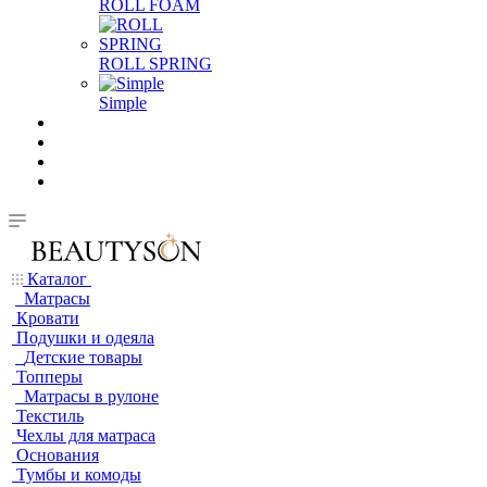
ROLL FOAM
ROLL SPRING
Simple
Каталог
Матрасы
Кровати
Подушки и одеяла
Детские товары
Топперы
Матрасы в рулоне
Текстиль
Чехлы для матраса
Основания
Тумбы и комоды