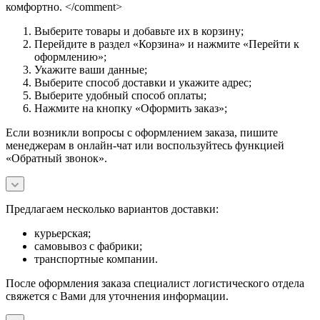
комфортно. </comment>
Выберите товары и добавьте их в корзину;
Перейдите в раздел «Корзина» и нажмите «Перейти к
оформлению»;
Укажите ваши данные;
Выберите способ доставки и укажите адрес;
Выберите удобный способ оплаты;
Нажмите на кнопку «Оформить заказ»;
Если возникли вопросы с оформлением заказа, пишите
менеджерам в онлайн-чат или воспользуйтесь функцией
«Обратный звонок».
Предлагаем несколько вариантов доставки:
курьерская;
самовывоз с фабрики;
транспортные компании.
После оформления заказа специалист логистического отдела
свяжется с Вами для уточнения информации.