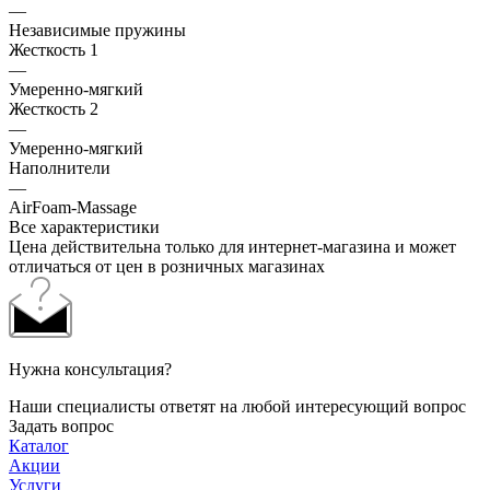
—
Независимые пружины
Жесткость 1
—
Умеренно-мягкий
Жесткость 2
—
Умеренно-мягкий
Наполнители
—
AirFoam-Massage
Все характеристики
Цена действительна только для интернет-магазина и может
отличаться от цен в розничных магазинах
Нужна консультация?
Наши специалисты ответят на любой интересующий вопрос
Задать вопрос
Каталог
Акции
Услуги