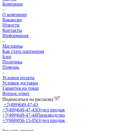
Компания
О компании
Вакансии
Новости
Контакты
Информация
Магазины
Как стать партнером
Блог
Политика
Помощь
Условия оплаты
Условия доставки
Гарантия на товар
Вопрос-ответ
Подписаться на рассылку
+7(499)649-47-43
+7(499)649-47-43
Отдел продаж
+7(499)649-47-44
Производство
+7(968)056-15-05
Отдел продаж
Заказать звонок