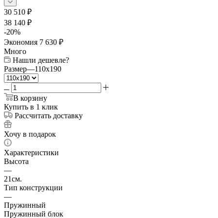
30 510
₽
38 140
₽
-
20
%
Экономия
7 630
₽
Много
Нашли дешевле?
Размер
—
110x190
В корзину
Купить в 1 клик
Рассчитать доставку
Хочу в подарок
Характеристики
Высота
—
21см.
Тип конструкции
—
Пружинный
Пружинный блок