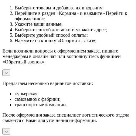
Выберите товары и добавьте их в корзину;
Перейдите в раздел «Корзина» и нажмите «Перейти к
оформлению»;
Укажите ваши данные;
Выберите способ доставки и укажите адрес;
Выберите удобный способ оплаты;
Нажмите на кнопку «Оформить заказ»;
Если возникли вопросы с оформлением заказа, пишите
менеджерам в онлайн-чат или воспользуйтесь функцией
«Обратный звонок».
Предлагаем несколько вариантов доставки:
курьерская;
самовывоз с фабрики;
транспортные компании.
После оформления заказа специалист логистического отдела
свяжется с Вами для уточнения информации.