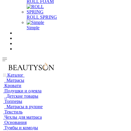
ROLL FOAM
ROLL SPRING
Simple
Каталог
Матрасы
Кровати
Подушки и одеяла
Детские товары
Топперы
Матрасы в рулоне
Текстиль
Чехлы для матраса
Основания
Тумбы и комоды