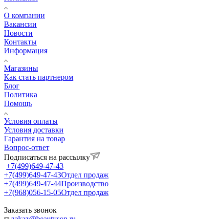
О компании
Вакансии
Новости
Контакты
Информация
Магазины
Как стать партнером
Блог
Политика
Помощь
Условия оплаты
Условия доставки
Гарантия на товар
Вопрос-ответ
Подписаться на рассылку
+7(499)649-47-43
+7(499)649-47-43
Отдел продаж
+7(499)649-47-44
Производство
+7(968)056-15-05
Отдел продаж
Заказать звонок
zakaz@beautyson.ru