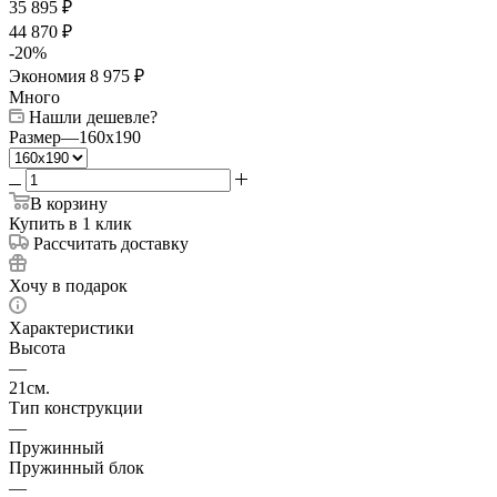
35 895
₽
44 870
₽
-
20
%
Экономия
8 975
₽
Много
Нашли дешевле?
Размер
—
160x190
В корзину
Купить в 1 клик
Рассчитать доставку
Хочу в подарок
Характеристики
Высота
—
21см.
Тип конструкции
—
Пружинный
Пружинный блок
—