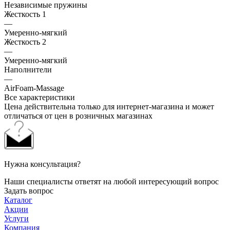
Независимые пружины
Жесткость 1
—
Умеренно-мягкий
Жесткость 2
—
Умеренно-мягкий
Наполнители
—
AirFoam-Massage
Все характеристики
Цена действительна только для интернет-магазина и может
отличаться от цен в розничных магазинах
Нужна консультация?
Наши специалисты ответят на любой интересующий вопрос
Задать вопрос
Каталог
Акции
Услуги
Компания