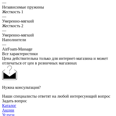
—
Независимые пружины
Жесткость 1
—
Умеренно-мягкий
Жесткость 2
—
Умеренно-мягкий
Наполнители
—
AirFoam-Massage
Все характеристики
Цена действительна только для интернет-магазина и может
отличаться от цен в розничных магазинах
Нужна консультация?
Наши специалисты ответят на любой интересующий вопрос
Задать вопрос
Каталог
Акции
Услуги