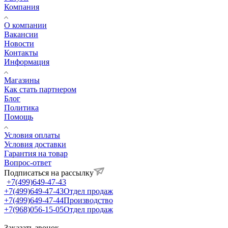
Компания
О компании
Вакансии
Новости
Контакты
Информация
Магазины
Как стать партнером
Блог
Политика
Помощь
Условия оплаты
Условия доставки
Гарантия на товар
Вопрос-ответ
Подписаться на рассылку
+7(499)649-47-43
+7(499)649-47-43
Отдел продаж
+7(499)649-47-44
Производство
+7(968)056-15-05
Отдел продаж
Заказать звонок