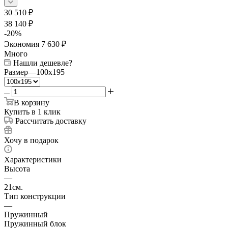
30 510
₽
38 140
₽
-
20
%
Экономия
7 630
₽
Много
Нашли дешевле?
Размер
—
100x195
В корзину
Купить в 1 клик
Рассчитать доставку
Хочу в подарок
Характеристики
Высота
—
21см.
Тип конструкции
—
Пружинный
Пружинный блок