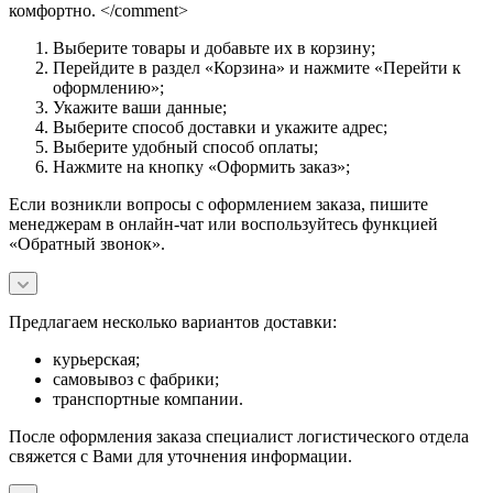
комфортно. </comment>
Выберите товары и добавьте их в корзину;
Перейдите в раздел «Корзина» и нажмите «Перейти к
оформлению»;
Укажите ваши данные;
Выберите способ доставки и укажите адрес;
Выберите удобный способ оплаты;
Нажмите на кнопку «Оформить заказ»;
Если возникли вопросы с оформлением заказа, пишите
менеджерам в онлайн-чат или воспользуйтесь функцией
«Обратный звонок».
Предлагаем несколько вариантов доставки:
курьерская;
самовывоз с фабрики;
транспортные компании.
После оформления заказа специалист логистического отдела
свяжется с Вами для уточнения информации.