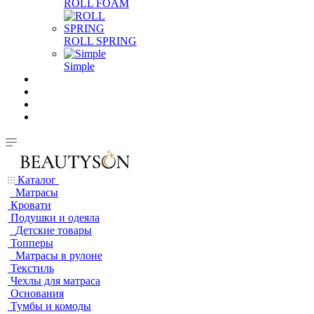
ROLL FOAM
ROLL SPRING
Simple
Каталог
Матрасы
Кровати
Подушки и одеяла
Детские товары
Топперы
Матрасы в рулоне
Текстиль
Чехлы для матраса
Основания
Тумбы и комоды